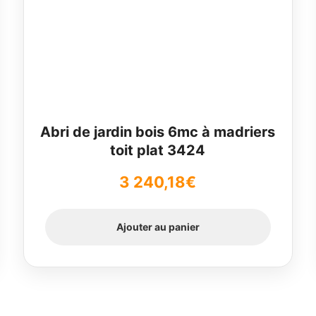
Abri de jardin bois 6mc à madriers
toit plat 3424
3 240,18
€
Ajouter au panier