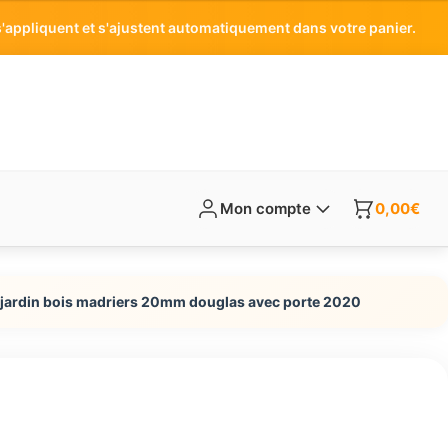
'appliquent et s'ajustent automatiquement dans votre panier.
Mon compte
0,00
€
 jardin bois madriers 20mm douglas avec porte 2020