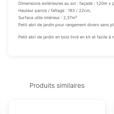
Dimensions extérieures au sol : façade : 1,20m x 
Hauteur parois / faîtage : 193 / 22cm,
Surface utile intérieur : 2,37m²
Petit abri de jardin pour rangement divers sans p
Petit abri de jardin en bois livré en kit et facile
Produits similaires