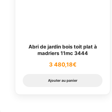
Abri de jardin bois toit plat à
madriers 11mc 3444
3 480,18
€
Ajouter au panier