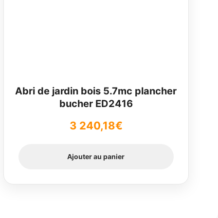
Abri de jardin bois 5.7mc plancher
bucher ED2416
3 240,18
€
Ajouter au panier