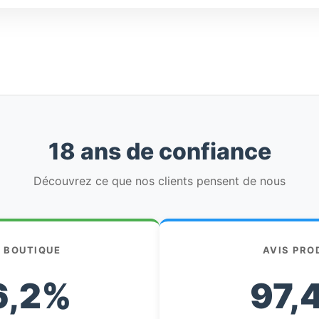
18 ans de confiance
Découvrez ce que nos clients pensent de nous
S BOUTIQUE
AVIS PRO
6,2%
97,