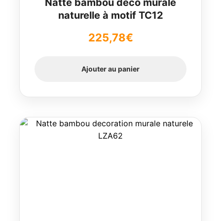
Natte bambou déco murale
naturelle à motif TC12
225,78
€
Ajouter au panier