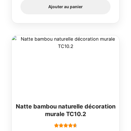
Ajouter au panier
Natte bambou naturelle décoration
murale TC10.2