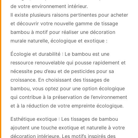
de votre environnement intérieur.
Il existe plusieurs raisons pertinentes pour acheter
et découvrir votre nouvelle gamme de tissage
bambou à motif pour réaliser une décoration
murale naturelle, écologique et exotique :
Écologie et durabilité : Le bambou est une
ressource renouvelable qui pousse rapidement et
nécessite peu d’eau et de pesticides pour sa
croissance. En choisissant des tissages de
bambou, vous optez pour une option écologique
qui contribue à la préservation de l’environnement
et à la réduction de votre empreinte écologique.
Esthétique exotique : Les tissages de bambou
ajoutent une touche exotique et naturelle à votre
décoration intérieure. Les motifs inspirés des