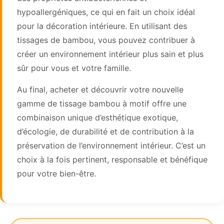
hypoallergéniques, ce qui en fait un choix idéal
pour la décoration intérieure. En utilisant des
tissages de bambou, vous pouvez contribuer à
créer un environnement intérieur plus sain et plus
sûr pour vous et votre famille.
Au final, acheter et découvrir votre nouvelle
gamme de tissage bambou à motif offre une
combinaison unique d’esthétique exotique,
d’écologie, de durabilité et de contribution à la
préservation de l’environnement intérieur. C’est un
choix à la fois pertinent, responsable et bénéfique
pour votre bien-être.