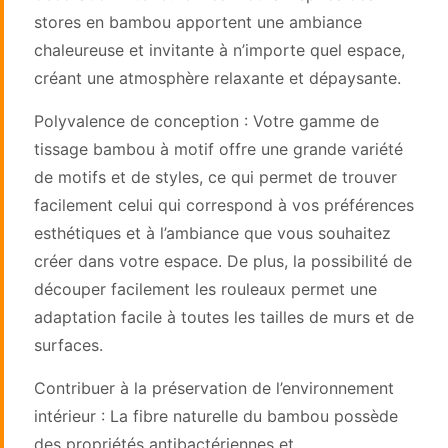
stores en bambou apportent une ambiance
chaleureuse et invitante à n’importe quel espace,
créant une atmosphère relaxante et dépaysante.
Polyvalence de conception : Votre gamme de
tissage bambou à motif offre une grande variété
de motifs et de styles, ce qui permet de trouver
facilement celui qui correspond à vos préférences
esthétiques et à l’ambiance que vous souhaitez
créer dans votre espace. De plus, la possibilité de
découper facilement les rouleaux permet une
adaptation facile à toutes les tailles de murs et de
surfaces.
Contribuer à la préservation de l’environnement
intérieur : La fibre naturelle du bambou possède
des propriétés antibactériennes et