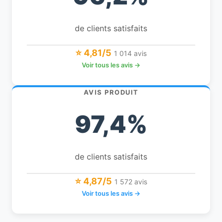
de clients satisfaits
⭐ 4,81/5
1 014 avis
Voir tous les avis →
AVIS PRODUIT
97,4%
de clients satisfaits
⭐ 4,87/5
1 572 avis
Voir tous les avis →