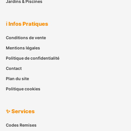
Jardins & Piscines
ℹ️ Infos Pratiques
Conditions de vente
Mentions légales
Politique de confidentialité
Contact
Plan du site
Politique cookies
✨ Services
Codes Remises