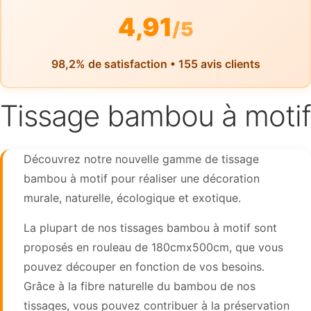
4,91
/5
98,2% de satisfaction • 155 avis clients
Tissage bambou à motif
Découvrez notre nouvelle gamme de tissage
bambou à motif pour réaliser une décoration
murale, naturelle, écologique et exotique.
La plupart de nos tissages bambou à motif sont
proposés en rouleau de 180cmx500cm, que vous
pouvez découper en fonction de vos besoins.
Grâce à la fibre naturelle du bambou de nos
tissages, vous pouvez contribuer à la préservation