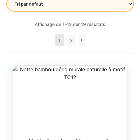
Affichage de 1–12 sur 19 résultats
1
2