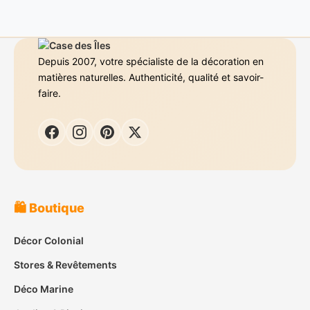
Depuis 2007, votre spécialiste de la décoration en
matières naturelles. Authenticité, qualité et savoir-
faire.
🛍️ Boutique
Décor Colonial
Stores & Revêtements
Déco Marine