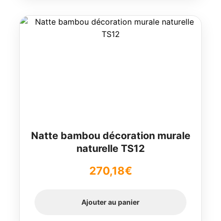
Natte bambou décoration murale
naturelle TS12
270,18
€
Ajouter au panier