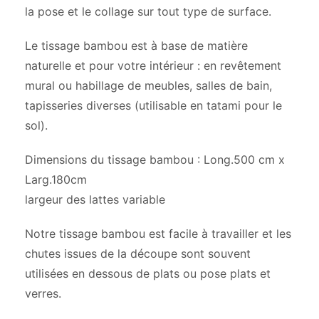
la pose et le collage sur tout type de surface.
Le tissage bambou est à base de matière
naturelle et pour votre intérieur : en revêtement
mural ou habillage de meubles, salles de bain,
tapisseries diverses (utilisable en tatami pour le
sol).
Dimensions du tissage bambou : Long.500 cm x
Larg.180cm
largeur des lattes variable
Notre tissage bambou est facile à travailler et les
chutes issues de la découpe sont souvent
utilisées en dessous de plats ou pose plats et
verres.