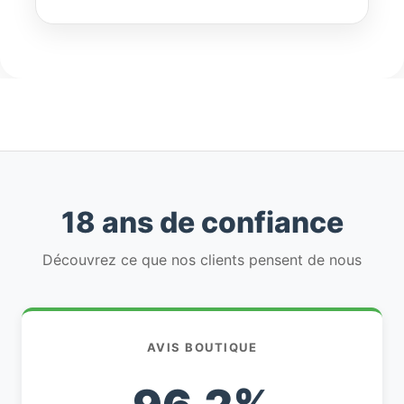
18 ans de confiance
Découvrez ce que nos clients pensent de nous
AVIS BOUTIQUE