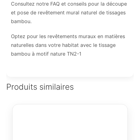
Consultez notre FAQ et conseils pour la découpe
et pose de revêtement mural naturel de tissages
bambou.
Optez pour les revêtements muraux en matières
naturelles dans votre habitat avec le tissage
bambou à motif nature TN2-1
Produits similaires