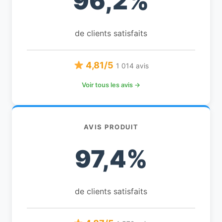
96,2%
de clients satisfaits
4,81/5
1 014 avis
Voir tous les avis →
AVIS PRODUIT
97,4%
de clients satisfaits