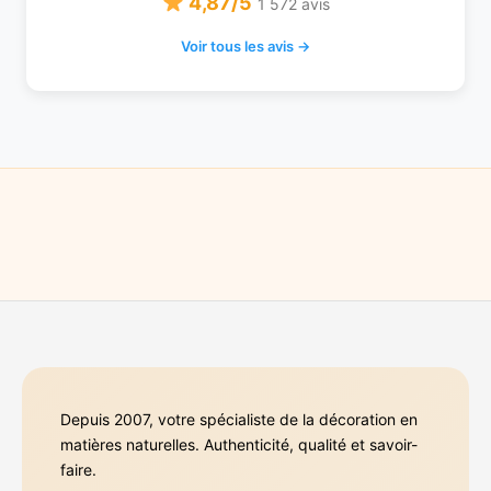
4,87/5
1 572 avis
Voir tous les avis →
Depuis 2007, votre spécialiste de la décoration en
matières naturelles. Authenticité, qualité et savoir-
faire.