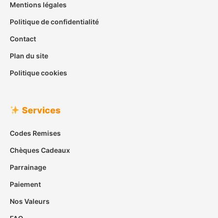
Mentions légales
Politique de confidentialité
Contact
Plan du site
Politique cookies
Services
Codes Remises
Chèques Cadeaux
Parrainage
Paiement
Nos Valeurs