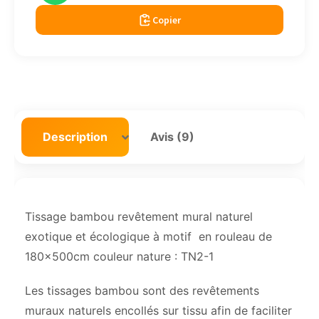
Copier
Description
Avis (9)
Tissage bambou revêtement mural naturel
exotique et écologique à motif en rouleau de
180x500cm couleur nature : TN2-1
Les tissages bambou sont des revêtements
muraux naturels encollés sur tissu afin de faciliter