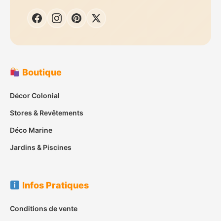
Boutique
Décor Colonial
Stores & Revêtements
Déco Marine
Jardins & Piscines
Infos Pratiques
Conditions de vente