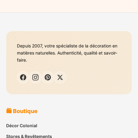
Depuis 2007, votre spécialiste de la décoration en
matières naturelles. Authenticité, qualité et savoir-
faire.
🛍️ Boutique
Décor Colonial
Stores & Revêtements