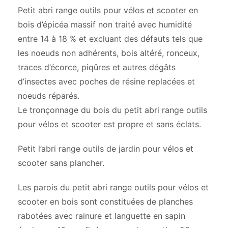
Petit abri range outils pour vélos et scooter en
bois d’épicéa massif non traité avec humidité
entre 14 à 18 % et excluant des défauts tels que
les noeuds non adhérents, bois altéré, ronceux,
traces d’écorce, piqûres et autres dégâts
d’insectes avec poches de résine replacées et
noeuds réparés.
Le tronçonnage du bois du petit abri range outils
pour vélos et scooter est propre et sans éclats.
Petit l’abri range outils de jardin pour vélos et
scooter sans plancher.
Les parois du petit abri range outils pour vélos et
scooter en bois sont constituées de planches
rabotées avec rainure et languette en sapin