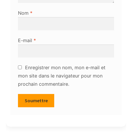
Nom
*
E-mail
*
Enregistrer mon nom, mon e-mail et
mon site dans le navigateur pour mon
prochain commentaire.