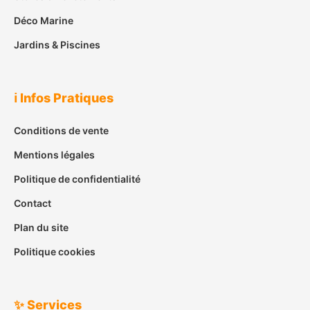
Déco Marine
Jardins & Piscines
ℹ️ Infos Pratiques
Conditions de vente
Mentions légales
Politique de confidentialité
Contact
Plan du site
Politique cookies
✨ Services