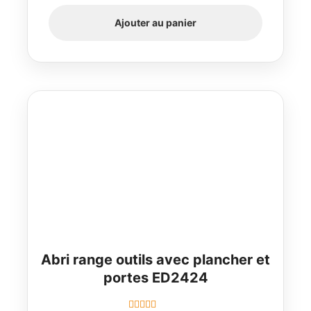
Ajouter au panier
Abri range outils avec plancher et
portes ED2424