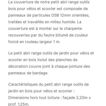
La couverture de notre petit abri range outils
bois pour vélos et scooter est composée de
panneaux de particules OSB 12mm orientées,
traitées et travaillés en milieu humide. La
couverture est à monter sur la charpente
recouvertes par du feutre bitumé de couleur
foncé en rouleau largeur 1 m.
Le petit abri range outils de jardin pour vélos et
scooter en bois inclut des planches de
décoration couvre joint à chaque jointure des
panneaux de bardage.
Caractéristiques du petit abri range outils de
jardin en bois pour vélos et scooter :
Dimensions hors tout toiture : façade 2,20m x
prof. 1,25m,