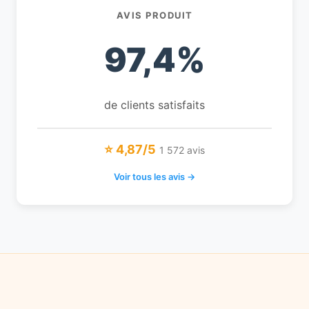
AVIS PRODUIT
97,4%
de clients satisfaits
⭐ 4,87/5
1 572 avis
Voir tous les avis →