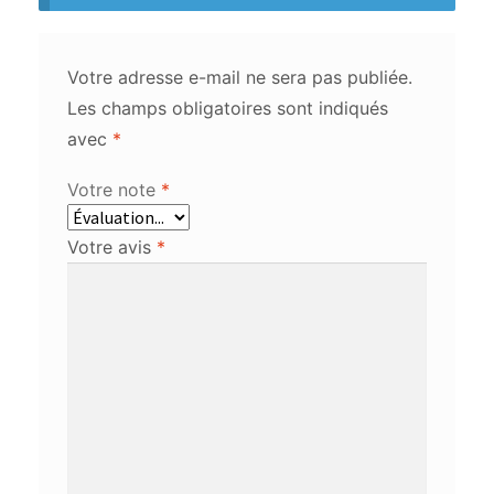
Votre adresse e-mail ne sera pas publiée.
Les champs obligatoires sont indiqués
avec
*
Votre note
*
Votre avis
*