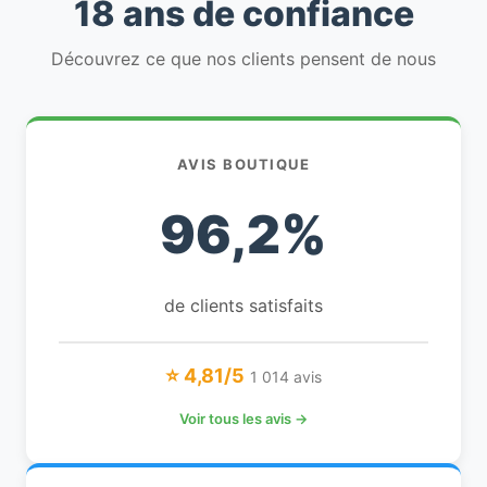
18 ans de confiance
Découvrez ce que nos clients pensent de nous
AVIS BOUTIQUE
96,2%
de clients satisfaits
⭐ 4,81/5
1 014 avis
Voir tous les avis →