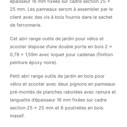
épaisseur 16 mm fixées sur cadre section 25 x
25 mm. Les panneaux seront à assembler par le
client avec des vis à bois fournis dans le sachet
de ferronnerie.
Cet abri range outils de jardin pour vélos et
scooter dispose d’une double porte en bois 2 x
0,79 x 1,59m avec loquet pour cadenas (finition
peinture époxy noire).
Petit abri range outils de jardin en bois pour
vélos et scooter avec deux pignons en panneaux
pré-montés de planches rabotées avec rainure et
languette d’épaisseur 16 mm fixées sur cadre
section 25 x 25 mm et 6 poutrelles en bois
massif.