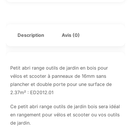
Description
Avis (0)
Petit abri range outils de jardin en bois pour
vélos et scooter à panneaux de 16mm sans
plancher et double porte pour une surface de
2.37m² : ED2012.01
Ce petit abri range outils de jardin bois sera idéal
en rangement pour vélos et scooter ou vos outils
de jardin.