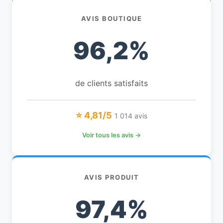
AVIS BOUTIQUE
96,2%
de clients satisfaits
⭐ 4,81/5
1 014 avis
Voir tous les avis →
AVIS PRODUIT
97,4%