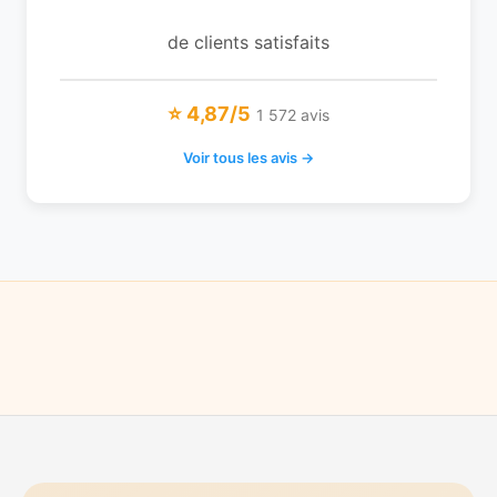
de clients satisfaits
⭐ 4,87/5
1 572 avis
Voir tous les avis →