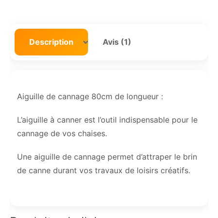
Description
Avis (1)
Aiguille de cannage 80cm de longueur :
L’aiguille à canner est l’outil indispensable pour le
cannage de vos chaises.
Une aiguille de cannage permet d’attraper le brin
de canne durant vos travaux de loisirs créatifs.