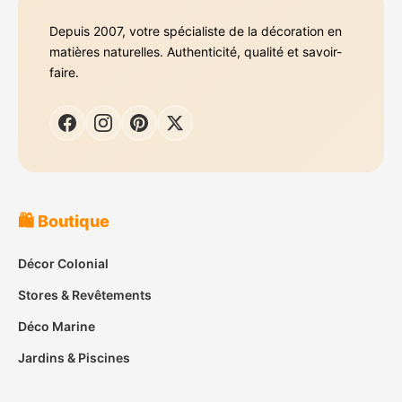
Depuis 2007, votre spécialiste de la décoration en
matières naturelles. Authenticité, qualité et savoir-
faire.
🛍️ Boutique
Décor Colonial
Stores & Revêtements
Déco Marine
Jardins & Piscines