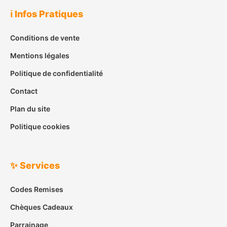
ℹ️ Infos Pratiques
Conditions de vente
Mentions légales
Politique de confidentialité
Contact
Plan du site
Politique cookies
✨ Services
Codes Remises
Chèques Cadeaux
Parrainage