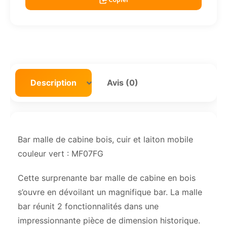
Description
Avis (0)
Bar malle de cabine bois, cuir et laiton mobile
couleur vert : MF07FG
Cette surprenante bar malle de cabine en bois
s’ouvre en dévoilant un magnifique bar. La malle
bar réunit 2 fonctionnalités dans une
impressionnante pièce de dimension historique.