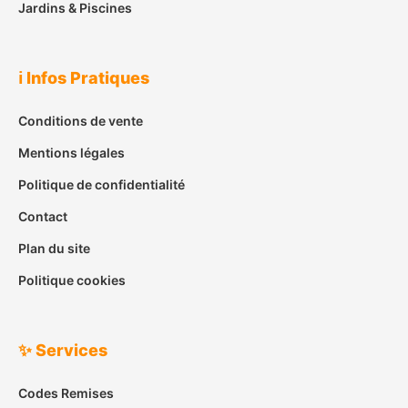
Jardins & Piscines
ℹ️ Infos Pratiques
Conditions de vente
Mentions légales
Politique de confidentialité
Contact
Plan du site
Politique cookies
✨ Services
Codes Remises