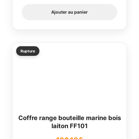
Ajouter au panier
Rupture
Coffre range bouteille marine bois
laiton FF101