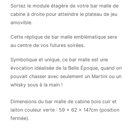
Sortez le module étagère de votre bar malle de
cabine à droite pour atteindre le plateau de jeu
amovible.
Cette réplique de bar malle emblématique sera
au centre de vos futures soirées.
Symbolique et unique, ce bar malle est une
évocation idéalisée de la Belle Époque, quand on
pouvait chasser avec seulement un Martini ou un
whisky sous à la main !
Dimensions du bar malle de cabine bois cuir et
laiton couleur verte : 59 x 62 x 147cm (position
fermée).