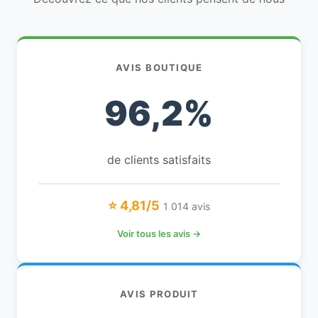
AVIS BOUTIQUE
96,2%
de clients satisfaits
⭐ 4,81/5
1 014 avis
Voir tous les avis →
AVIS PRODUIT