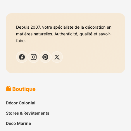
Depuis 2007, votre spécialiste de la décoration en
matières naturelles. Authenticité, qualité et savoir-
faire.
🛍️ Boutique
Décor Colonial
Stores & Revêtements
Déco Marine