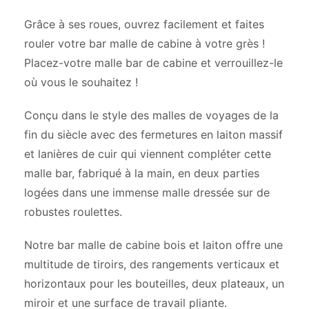
Grâce à ses roues, ouvrez facilement et faites
rouler votre bar malle de cabine à votre grès !
Placez-votre malle bar de cabine et verrouillez-le
où vous le souhaitez !
Conçu dans le style des malles de voyages de la
fin du siècle avec des fermetures en laiton massif
et lanières de cuir qui viennent compléter cette
malle bar, fabriqué à la main, en deux parties
logées dans une immense malle dressée sur de
robustes roulettes.
Notre bar malle de cabine bois et laiton offre une
multitude de tiroirs, des rangements verticaux et
horizontaux pour les bouteilles, deux plateaux, un
miroir et une surface de travail pliante.