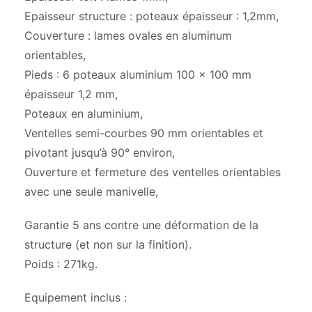
Epaisseur structure : poteaux épaisseur : 1,2mm,
Couverture : lames ovales en aluminum
orientables,
Pieds : 6 poteaux aluminium 100 x 100 mm
épaisseur 1,2 mm,
Poteaux en aluminium,
Ventelles semi-courbes 90 mm orientables et
pivotant jusqu’à 90° environ,
Ouverture et fermeture des ventelles orientables
avec une seule manivelle,
Garantie 5 ans contre une déformation de la
structure (et non sur la finition).
Poids : 271kg.
Equipement inclus :