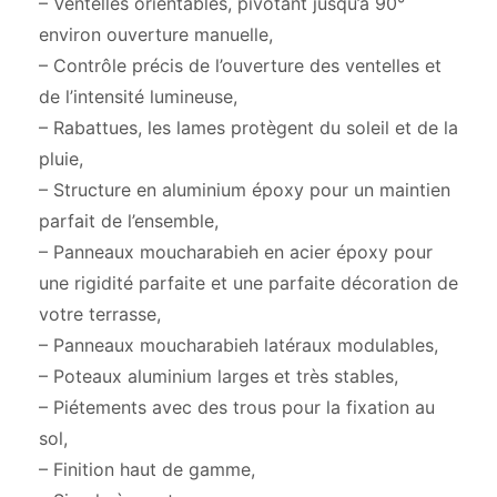
– Ventelles orientables, pivotant jusqu’à 90°
environ ouverture manuelle,
– Contrôle précis de l’ouverture des ventelles et
de l’intensité lumineuse,
– Rabattues, les lames protègent du soleil et de la
pluie,
– Structure en aluminium époxy pour un maintien
parfait de l’ensemble,
– Panneaux moucharabieh en acier époxy pour
une rigidité parfaite et une parfaite décoration de
votre terrasse,
– Panneaux moucharabieh latéraux modulables,
– Poteaux aluminium larges et très stables,
– Piétements avec des trous pour la fixation au
sol,
– Finition haut de gamme,