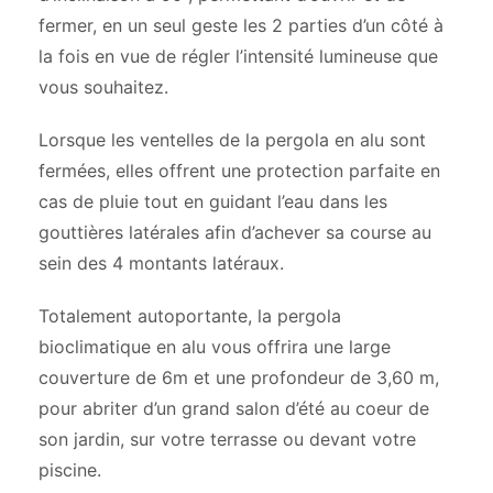
fermer, en un seul geste les 2 parties d’un côté à
la fois en vue de régler l’intensité lumineuse que
vous souhaitez.
Lorsque les ventelles de la pergola en alu sont
fermées, elles offrent une protection parfaite en
cas de pluie tout en guidant l’eau dans les
gouttières latérales afin d’achever sa course au
sein des 4 montants latéraux.
Totalement autoportante, la pergola
bioclimatique en alu vous offrira une large
couverture de 6m et une profondeur de 3,60 m,
pour abriter d’un grand salon d’été au coeur de
son jardin, sur votre terrasse ou devant votre
piscine.