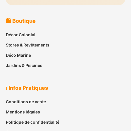
🛍️ Boutique
Décor Colonial
Stores & Revêtements
Déco Marine
Jardins & Piscines
ℹ️ Infos Pratiques
Conditions de vente
Mentions légales
Politique de confidentialité