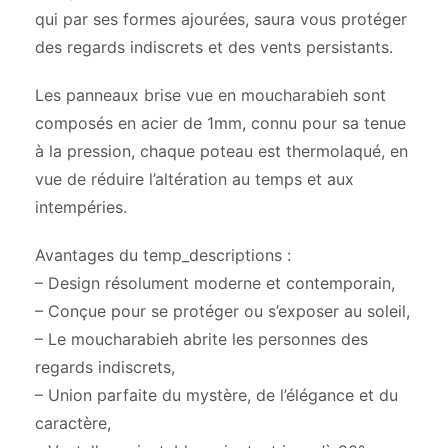
qui par ses formes ajourées, saura vous protéger
des regards indiscrets et des vents persistants.
Les panneaux brise vue en moucharabieh sont
composés en acier de 1mm, connu pour sa tenue
à la pression, chaque poteau est thermolaqué, en
vue de réduire l’altération au temps et aux
intempéries.
Avantages du temp_descriptions :
– Design résolument moderne et contemporain,
– Conçue pour se protéger ou s’exposer au soleil,
– Le moucharabieh abrite les personnes des
regards indiscrets,
– Union parfaite du mystère, de l’élégance et du
caractère,