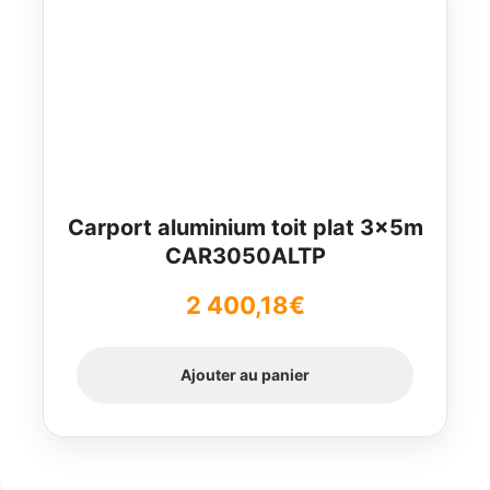
Carport aluminium toit plat 3x5m
CAR3050ALTP
2 400,18
€
Ajouter au panier