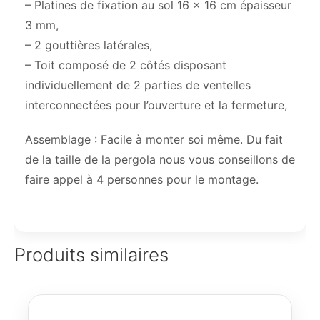
– Platines de fixation au sol 16 x 16 cm épaisseur
3 mm,
– 2 gouttières latérales,
– Toit composé de 2 côtés disposant
individuellement de 2 parties de ventelles
interconnectées pour l’ouverture et la fermeture,
Assemblage : Facile à monter soi même. Du fait
de la taille de la pergola nous vous conseillons de
faire appel à 4 personnes pour le montage.
Produits similaires