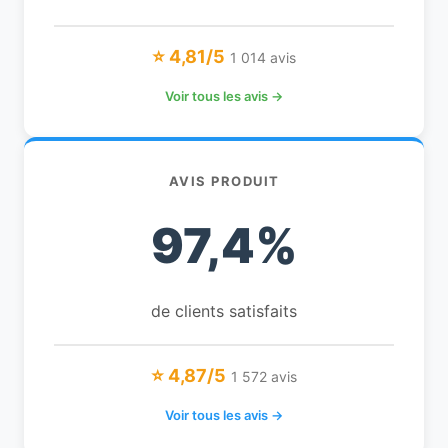
⭐ 4,81/5
1 014 avis
Voir tous les avis →
AVIS PRODUIT
97,4%
de clients satisfaits
⭐ 4,87/5
1 572 avis
Voir tous les avis →