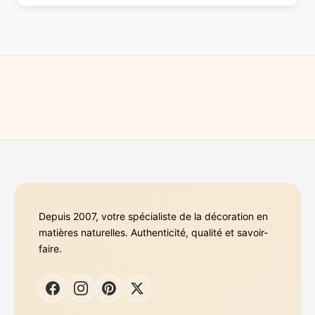
Depuis 2007, votre spécialiste de la décoration en
matières naturelles. Authenticité, qualité et savoir-
faire.