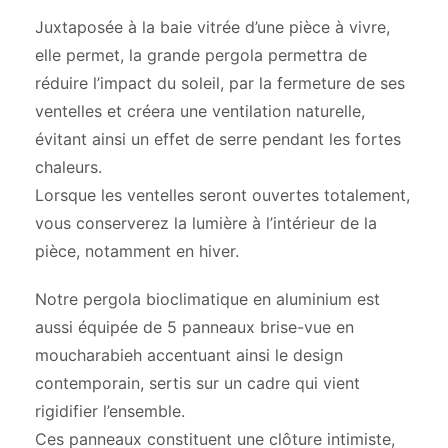
Juxtaposée à la baie vitrée d’une pièce à vivre,
elle permet, la grande pergola permettra de
réduire l’impact du soleil, par la fermeture de ses
ventelles et créera une ventilation naturelle,
évitant ainsi un effet de serre pendant les fortes
chaleurs.
Lorsque les ventelles seront ouvertes totalement,
vous conserverez la lumière à l’intérieur de la
pièce, notamment en hiver.
Notre pergola bioclimatique en aluminium est
aussi équipée de 5 panneaux brise-vue en
moucharabieh accentuant ainsi le design
contemporain, sertis sur un cadre qui vient
rigidifier l’ensemble.
Ces panneaux constituent une clôture intimiste,