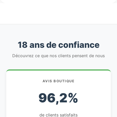
18 ans de confiance
Découvrez ce que nos clients pensent de nous
AVIS BOUTIQUE
96,2%
de clients satisfaits