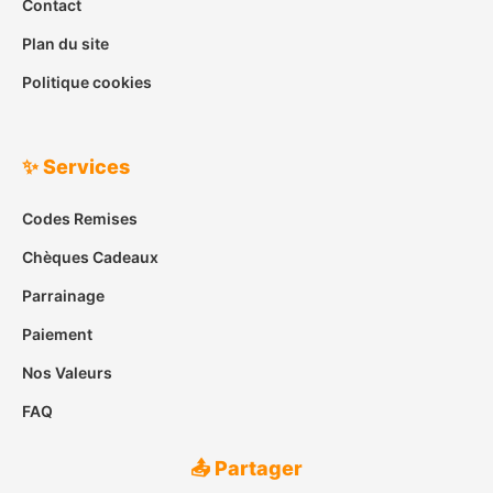
Contact
Plan du site
Politique cookies
✨ Services
Codes Remises
Chèques Cadeaux
Parrainage
Paiement
Nos Valeurs
FAQ
📤 Partager