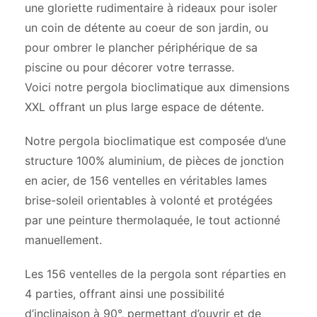
une gloriette rudimentaire à rideaux pour isoler
un coin de détente au coeur de son jardin, ou
pour ombrer le plancher périphérique de sa
piscine ou pour décorer votre terrasse.
Voici notre pergola bioclimatique aux dimensions
XXL offrant un plus large espace de détente.
Notre pergola bioclimatique est composée d’une
structure 100% aluminium, de pièces de jonction
en acier, de 156 ventelles en véritables lames
brise-soleil orientables à volonté et protégées
par une peinture thermolaquée, le tout actionné
manuellement.
Les 156 ventelles de la pergola sont réparties en
4 parties, offrant ainsi une possibilité
d’inclinaison à 90°, permettant d’ouvrir et de