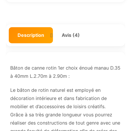
Description
Avis (4)
Bâton de canne rotin 1er choix énoué manau D.35
à 40mm L.2.70m à 2.90m :
Le bâton de rotin naturel est employé en
décoration intérieure et dans fabrication de
mobilier et d’accessoires de loisirs créatifs.
Grâce à sa très grande longueur vous pourrez
réaliser des constructions de tout genre avec une