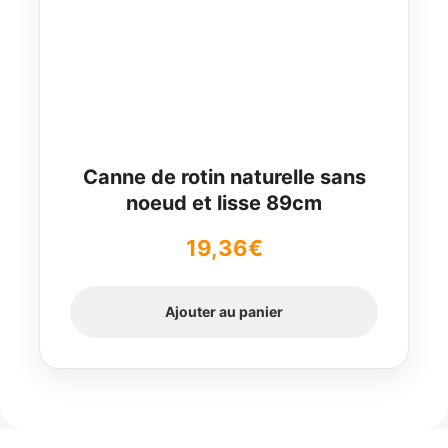
Canne de rotin naturelle sans
noeud et lisse 89cm
19,36
€
Ajouter au panier