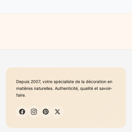
Depuis 2007, votre spécialiste de la décoration en
matières naturelles. Authenticité, qualité et savoir-
faire.