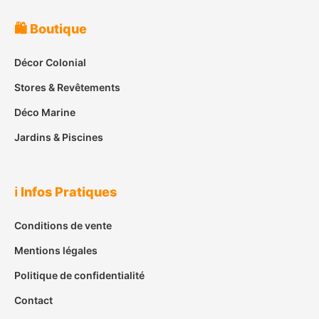
🛍️ Boutique
Décor Colonial
Stores & Revêtements
Déco Marine
Jardins & Piscines
ℹ️ Infos Pratiques
Conditions de vente
Mentions légales
Politique de confidentialité
Contact