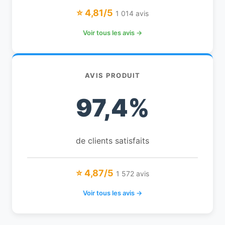
⭐ 4,81/5
1 014 avis
Voir tous les avis →
AVIS PRODUIT
97,4%
de clients satisfaits
⭐ 4,87/5
1 572 avis
Voir tous les avis →