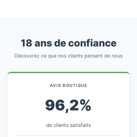
18 ans de confiance
Découvrez ce que nos clients pensent de nous
AVIS BOUTIQUE
96,2%
de clients satisfaits