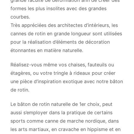
grande faculté de déformation afin de créer des
formes les plus insolites avec des grandes
courbes.
Très appréciées des architectes d’intérieurs, les
cannes de rotin en grande longueur sont utilisées
pour la réalisation d’éléments de décoration
étonnantes en matière naturelle.
Réalisez-vous même vos chaises, fauteuils ou
étagères, ou votre tringle à rideaux pour créer
une pièce d’inspiration exotique avec notre bâton
de rotin.
Le bâton de rotin naturelle de 1er choix, peut
aussi s’employer dans la pratique de certains
sports comme canne de marche nordique, dans
les arts martiaux, en cravache en hippisme et en