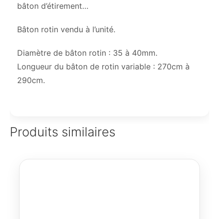
bâton d’étirement…
Bâton rotin vendu à l’unité.
Diamètre de bâton rotin : 35 à 40mm.
Longueur du bâton de rotin variable : 270cm à
290cm.
Produits similaires