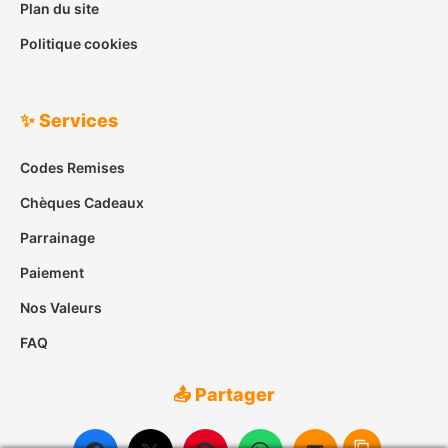
Plan du site
Politique cookies
✨ Services
Codes Remises
Chèques Cadeaux
Parrainage
Paiement
Nos Valeurs
FAQ
📤 Partager