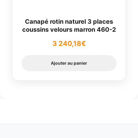
Canapé rotin naturel 3 places
coussins velours marron 460-2
3 240,18
€
Ajouter au panier