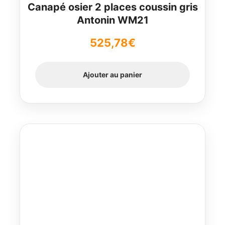
Canapé osier 2 places coussin gris
Antonin WM21
525,78
€
Ajouter au panier