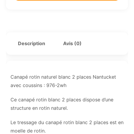
Description
Avis (0)
Canapé rotin naturel blanc 2 places Nantucket
avec coussins : 976-2wh
Ce canapé rotin blanc 2 places dispose d’une
structure en rotin naturel.
Le tressage du canapé rotin blanc 2 places est en
moelle de rotin.