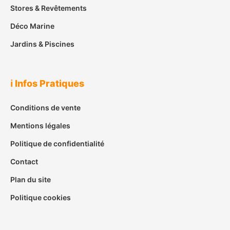
Stores & Revêtements
Déco Marine
Jardins & Piscines
ℹ️ Infos Pratiques
Conditions de vente
Mentions légales
Politique de confidentialité
Contact
Plan du site
Politique cookies