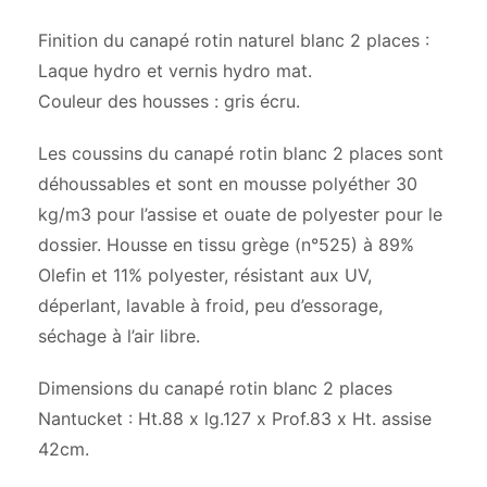
Finition du canapé rotin naturel blanc 2 places :
Laque hydro et vernis hydro mat.
Couleur des housses : gris écru.
Les coussins du canapé rotin blanc 2 places sont
déhoussables et sont en mousse polyéther 30
kg/m3 pour l’assise et ouate de polyester pour le
dossier. Housse en tissu grège (n°525) à 89%
Olefin et 11% polyester, résistant aux UV,
déperlant, lavable à froid, peu d’essorage,
séchage à l’air libre.
Dimensions du canapé rotin blanc 2 places
Nantucket : Ht.88 x lg.127 x Prof.83 x Ht. assise
42cm.