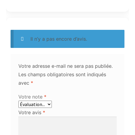
Il n’y a pas encore d’avis.
Votre adresse e-mail ne sera pas publiée.
Les champs obligatoires sont indiqués
avec
*
Votre note
*
Votre avis
*