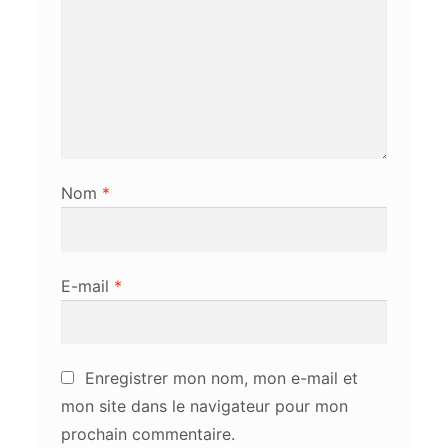
Nom
*
E-mail
*
Enregistrer mon nom, mon e-mail et
mon site dans le navigateur pour mon
prochain commentaire.