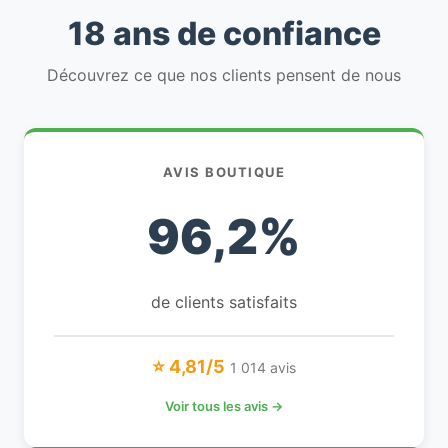
18 ans de confiance
Découvrez ce que nos clients pensent de nous
AVIS BOUTIQUE
96,2%
de clients satisfaits
⭐ 4,81/5
1 014 avis
Voir tous les avis →