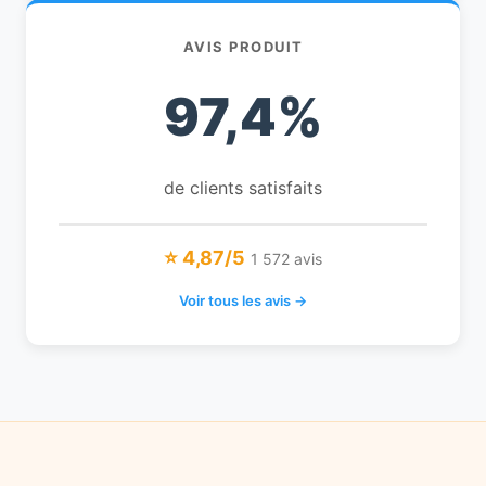
AVIS PRODUIT
97,4%
de clients satisfaits
⭐ 4,87/5
1 572 avis
Voir tous les avis →