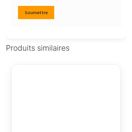
Produits similaires