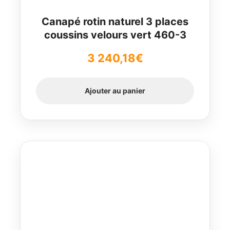
Canapé rotin naturel 3 places
coussins velours vert 460-3
3 240,18
€
Ajouter au panier