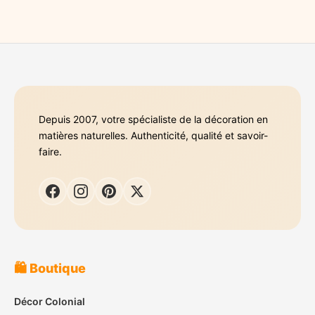
Depuis 2007, votre spécialiste de la décoration en
matières naturelles. Authenticité, qualité et savoir-
faire.
🛍️ Boutique
Décor Colonial