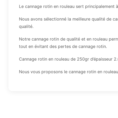
Le cannage rotin en rouleau sert principalement à
Nous avons sélectionné la meilleure qualité de c
qualité.
Notre cannage rotin de qualité et en rouleau per
tout en évitant des pertes de cannage rotin.
Cannage rotin en rouleau de 250gr d’épaisseur 
Nous vous proposons le cannage rotin en rouleau