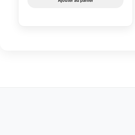
Ajouter au panier