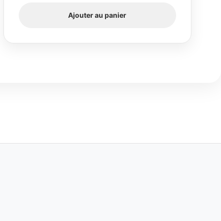
Ajouter au panier