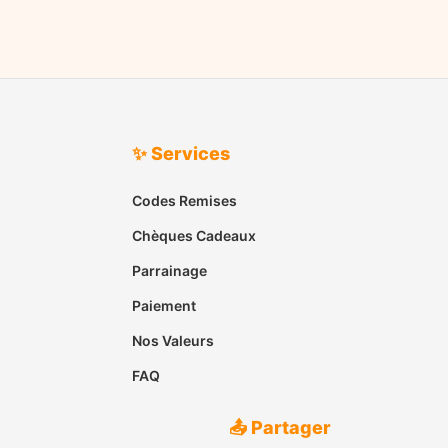
✨ Services
Codes Remises
Chèques Cadeaux
Parrainage
Paiement
Nos Valeurs
FAQ
📤 Partager