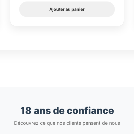
Ajouter au panier
18 ans de confiance
Découvrez ce que nos clients pensent de nous