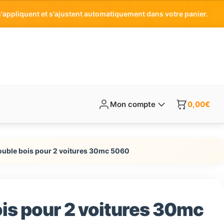
'appliquent et s'ajustent automatiquement dans votre panier.
Mon compte
0,00
€
ouble bois pour 2 voitures 30mc 5060
is pour 2 voitures 30mc