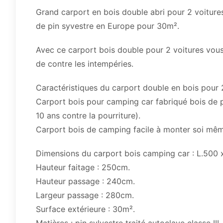
Grand carport en bois double abri pour 2 voiture
de pin syvestre en Europe pour 30m².
Avec ce carport bois double pour 2 voitures vous 
de contre les intempéries.
Caractéristiques du carport double en bois pour 2
Carport bois pour camping car fabriqué bois de pin
10 ans contre la pourriture).
Carport bois de camping facile à monter soi mêm
Dimensions du carport bois camping car : L.500 
Hauteur faitage : 250cm.
Hauteur passage : 240cm.
Largeur passage : 280cm.
Surface extérieure : 30m².