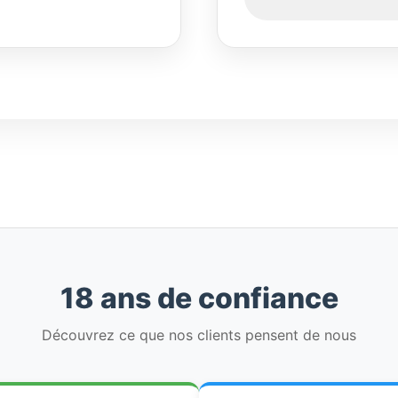
18 ans de confiance
Découvrez ce que nos clients pensent de nous