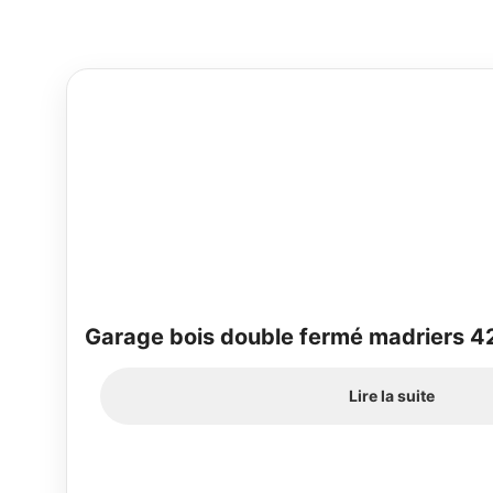
Garage bois double fermé madriers
Lire la suite