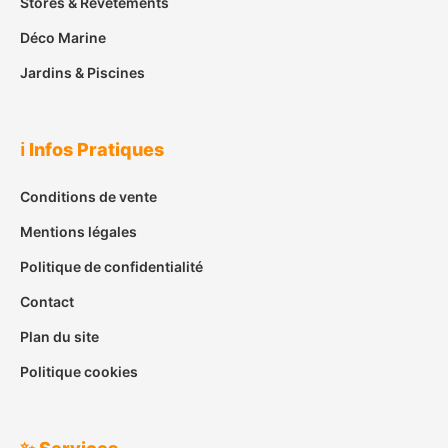
Stores & Revêtements
Déco Marine
Jardins & Piscines
ℹ️ Infos Pratiques
Conditions de vente
Mentions légales
Politique de confidentialité
Contact
Plan du site
Politique cookies