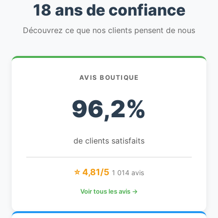
18 ans de confiance
Découvrez ce que nos clients pensent de nous
AVIS BOUTIQUE
96,2%
de clients satisfaits
⭐ 4,81/5
1 014 avis
Voir tous les avis →