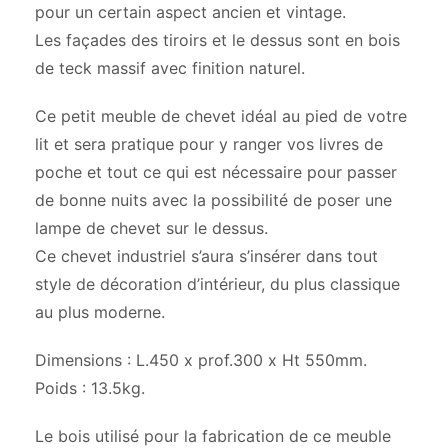
pour un certain aspect ancien et vintage.
Les façades des tiroirs et le dessus sont en bois
de teck massif avec finition naturel.
Ce petit meuble de chevet idéal au pied de votre
lit et sera pratique pour y ranger vos livres de
poche et tout ce qui est nécessaire pour passer
de bonne nuits avec la possibilité de poser une
lampe de chevet sur le dessus.
Ce chevet industriel s’aura s’insérer dans tout
style de décoration d’intérieur, du plus classique
au plus moderne.
Dimensions : L.450 x prof.300 x Ht 550mm.
Poids : 13.5kg.
Le bois utilisé pour la fabrication de ce meuble