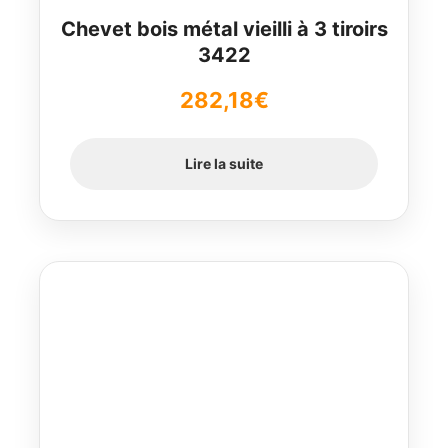
Chevet bois métal vieilli à 3 tiroirs
3422
282,18
€
Lire la suite