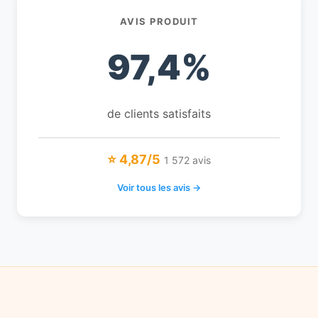
AVIS PRODUIT
97,4%
de clients satisfaits
⭐ 4,87/5
1 572 avis
Voir tous les avis →