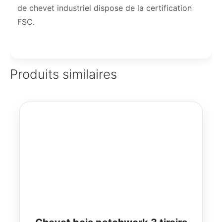
de chevet industriel dispose de la certification
FSC.
Produits similaires