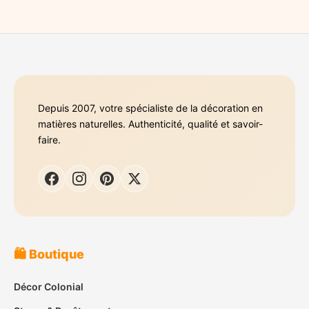
Depuis 2007, votre spécialiste de la décoration en
matières naturelles. Authenticité, qualité et savoir-
faire.
🛍️ Boutique
Décor Colonial