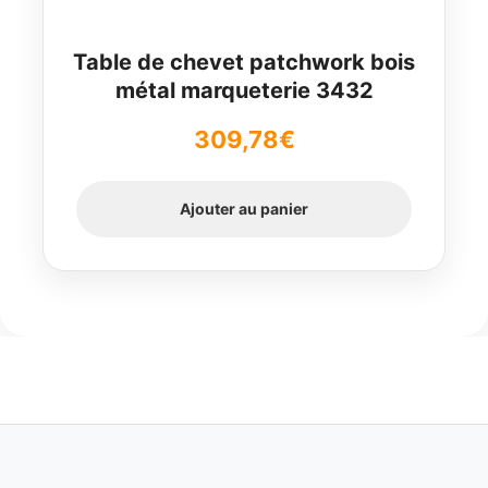
Table de chevet patchwork bois
métal marqueterie 3432
309,78
€
Ajouter au panier