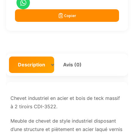
Copier
Description
Avis (0)
Chevet industriel en acier et bois de teck massif
à 2 tiroirs CDI-3522.
Meuble de chevet de style industriel disposant
d’une structure et piètement en acier laqué vernis