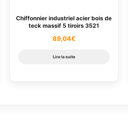
Chiffonnier industriel acier bois de
teck massif 5 tiroirs 3521
89,04
€
Lire la suite