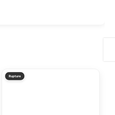
Rupture