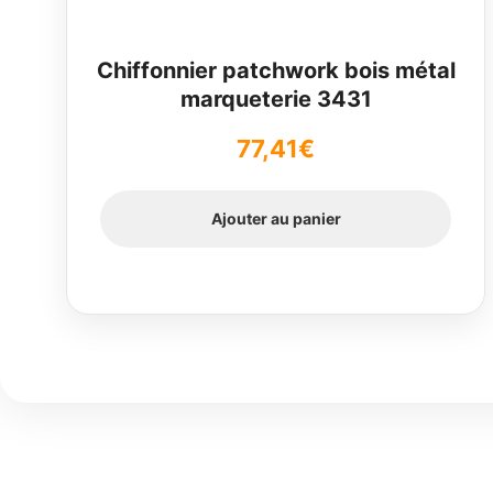
Chiffonnier patchwork bois métal
marqueterie 3431
77,41
€
Ajouter au panier