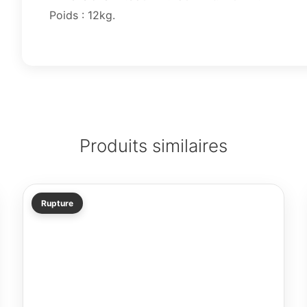
Poids : 12kg.
Produits similaires
Rupture