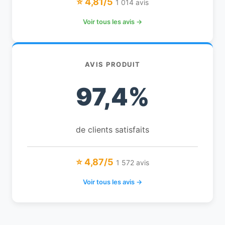
⭐ 4,81/5
1 014 avis
Voir tous les avis →
AVIS PRODUIT
97,4%
de clients satisfaits
⭐ 4,87/5
1 572 avis
Voir tous les avis →