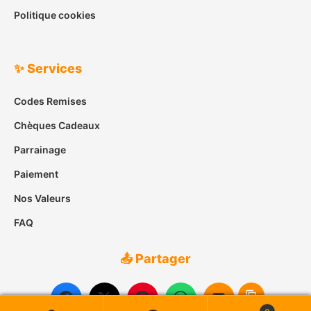
Politique cookies
✨ Services
Codes Remises
Chèques Cadeaux
Parrainage
Paiement
Nos Valeurs
FAQ
📤 Partager