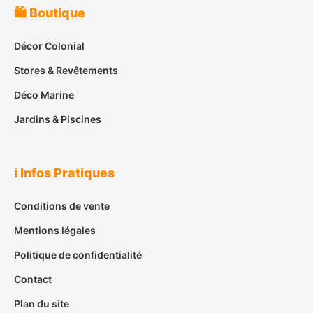
🛍️ Boutique
Décor Colonial
Stores & Revêtements
Déco Marine
Jardins & Piscines
ℹ️ Infos Pratiques
Conditions de vente
Mentions légales
Politique de confidentialité
Contact
Plan du site