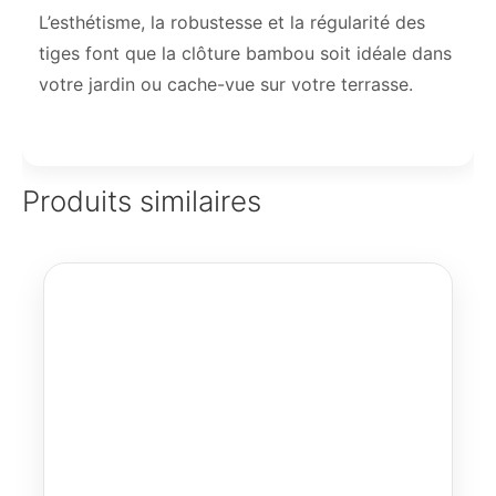
L’esthétisme, la robustesse et la régularité des
tiges font que la clôture bambou soit idéale dans
votre jardin ou cache-vue sur votre terrasse.
Produits similaires