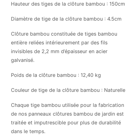
Hauteur des tiges de la clôture bambou : 150cm
Diamètre de tige de la clôture bambou : 4.5cm
Clôture bambou constituée de tiges bambou
entière reliées intérieurement par des fils
invisibles de 2,2 mm d’épaisseur en acier
galvanisé.
Poids de la clôture bambou : 12,40 kg
Couleur de tige de la clôture bambou : Naturelle
Chaque tige bambou utilisée pour la fabrication
de nos panneaux clôtures bambou de jardin est
traitée et imputrescible pour plus de durabilité
dans le temps.