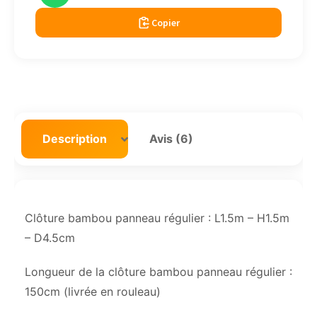
Copier
Description
Avis (6)
Clôture bambou panneau régulier : L1.5m – H1.5m
– D4.5cm
Longueur de la clôture bambou panneau régulier :
150cm (livrée en rouleau)