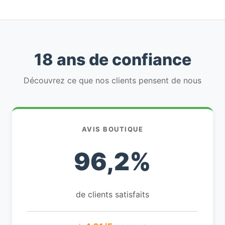
18 ans de confiance
Découvrez ce que nos clients pensent de nous
AVIS BOUTIQUE
96,2%
de clients satisfaits