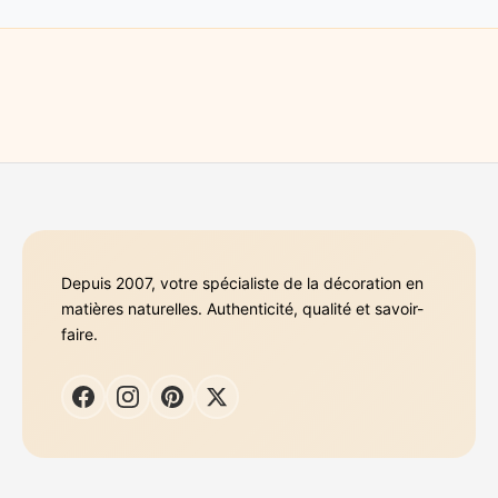
Depuis 2007, votre spécialiste de la décoration en
matières naturelles. Authenticité, qualité et savoir-
faire.