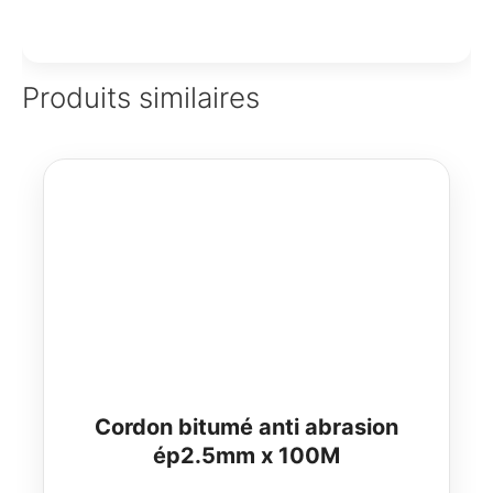
Produits similaires
Cordon bitumé anti abrasion
ép2.5mm x 100M