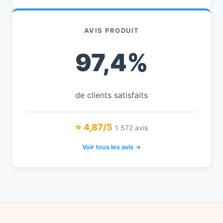
AVIS PRODUIT
97,4%
de clients satisfaits
⭐ 4,87/5
1 572 avis
Voir tous les avis →