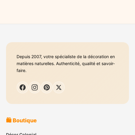
Depuis 2007, votre spécialiste de la décoration en
matières naturelles. Authenticité, qualité et savoir-
faire.
🛍️ Boutique
Décor Colonial