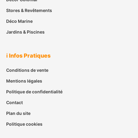
Stores & Revêtements
Déco Marine
Jardins & Piscines
ℹ️ Infos Pratiques
Conditions de vente
Mentions légales
Politique de confidentialité
Contact
Plan du site
Politique cookies