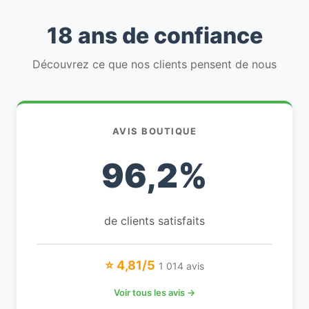
18 ans de confiance
Découvrez ce que nos clients pensent de nous
AVIS BOUTIQUE
96,2%
de clients satisfaits
⭐ 4,81/5
1 014 avis
Voir tous les avis →