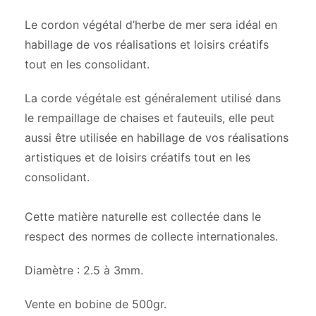
Le cordon végétal d’herbe de mer sera idéal en
habillage de vos réalisations et loisirs créatifs
tout en les consolidant.
La corde végétale est généralement utilisé dans
le rempaillage de chaises et fauteuils, elle peut
aussi être utilisée en habillage de vos réalisations
artistiques et de loisirs créatifs tout en les
consolidant.
Cette matière naturelle est collectée dans le
respect des normes de collecte internationales.
Diamètre : 2.5 à 3mm.
Vente en bobine de 500gr.