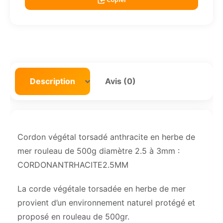
Description
Avis (0)
Cordon végétal torsadé anthracite en herbe de
mer rouleau de 500g diamètre 2.5 à 3mm :
CORDONANTRHACITE2.5MM
La corde végétale torsadée en herbe de mer
provient d’un environnement naturel protégé et
proposé en rouleau de 500gr.