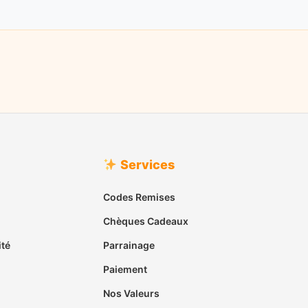
Services
Codes Remises
Chèques Cadeaux
ité
Parrainage
Paiement
Nos Valeurs