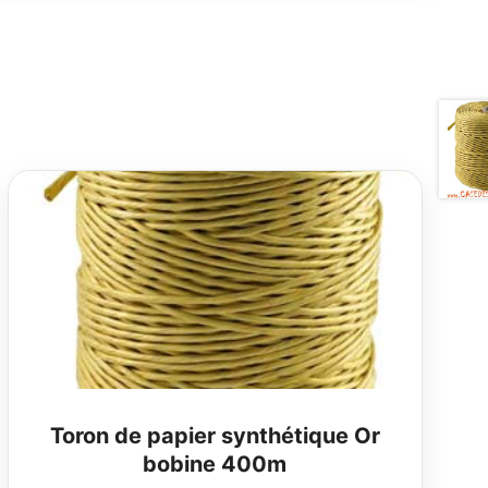
Toron de papier synthétique Or
bobine 400m