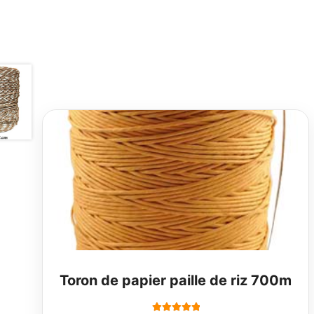
Toron de papier paille de riz 700m