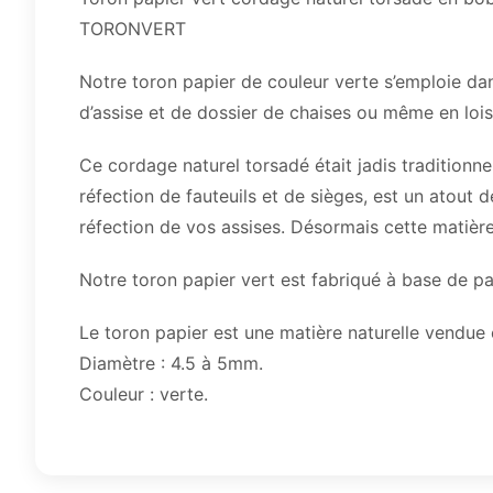
TORONVERT
Notre toron papier de couleur verte s’emploie da
d’assise et de dossier de chaises ou même en loisi
Ce cordage naturel torsadé était jadis traditionn
réfection de fauteuils et de sièges, est un atout 
réfection de vos assises. Désormais cette matière 
Notre toron papier vert est fabriqué à base de p
Le toron papier est une matière naturelle vendue
Diamètre : 4.5 à 5mm.
Couleur : verte.