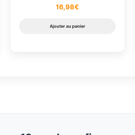
16,98
€
Ajouter au panier