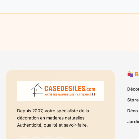
B
Décor
Store
Depuis 2007, votre spécialiste de la
Déco
décoration en matières naturelles.
Jardi
Authenticité, qualité et savoir-faire.