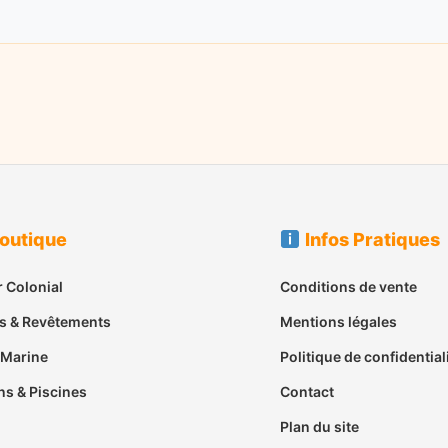
outique
Infos Pratiques
 Colonial
Conditions de vente
s & Revêtements
Mentions légales
 Marine
Politique de confidential
ns & Piscines
Contact
Plan du site