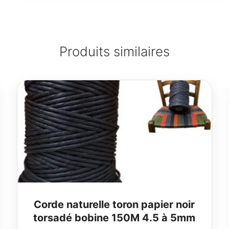
Produits similaires
Corde naturelle toron papier noir
torsadé bobine 150M 4.5 à 5mm