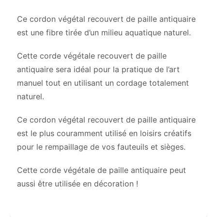
Ce cordon végétal recouvert de paille antiquaire
est une fibre tirée d’un milieu aquatique naturel.
Cette corde végétale recouvert de paille
antiquaire sera idéal pour la pratique de l’art
manuel tout en utilisant un cordage totalement
naturel.
Ce cordon végétal recouvert de paille antiquaire
est le plus couramment utilisé en loisirs créatifs
pour le rempaillage de vos fauteuils et sièges.
Cette corde végétale de paille antiquaire peut
aussi être utilisée en décoration !