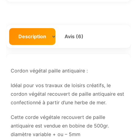
Description
Avis (6)
Cordon végétal paille antiquaire :
Idéal pour vos travaux de loisirs créatifs, le
cordon végétal recouvert de paille antiquaire est
confectionné à partir d’une herbe de mer.
Cette corde végétale recouvert de paille
antiquaire est vendue en bobine de 500gr.
diamètre variable + ou – 5mm