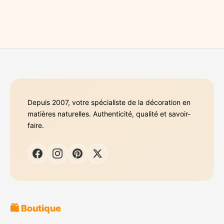
Depuis 2007, votre spécialiste de la décoration en
matières naturelles. Authenticité, qualité et savoir-
faire.
🛍️ Boutique