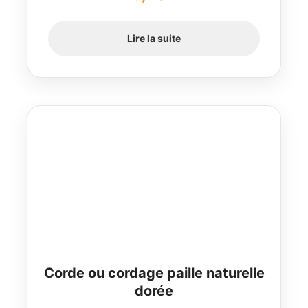
Lire la suite
Corde ou cordage paille naturelle
dorée