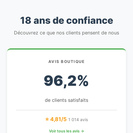
18 ans de confiance
Découvrez ce que nos clients pensent de nous
AVIS BOUTIQUE
96,2%
de clients satisfaits
⭐ 4,81/5
1 014 avis
Voir tous les avis →