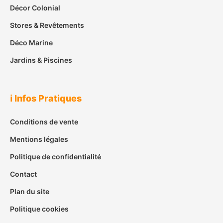
Décor Colonial
Stores & Revêtements
Déco Marine
Jardins & Piscines
ℹ️ Infos Pratiques
Conditions de vente
Mentions légales
Politique de confidentialité
Contact
Plan du site
Politique cookies