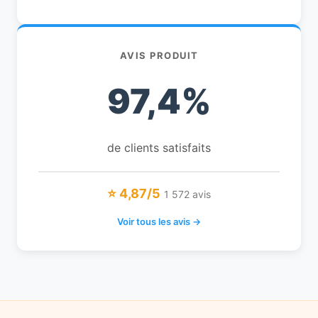
AVIS PRODUIT
97,4%
de clients satisfaits
⭐ 4,87/5
1 572 avis
Voir tous les avis →