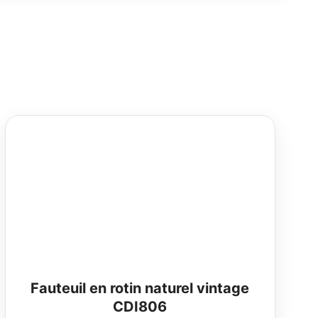
Fauteuil en rotin naturel vintage
CDI806