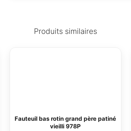
Produits similaires
Fauteuil bas rotin grand père patiné
vieilli 978P