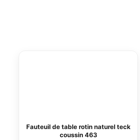
Fauteuil de table rotin naturel teck
coussin 463