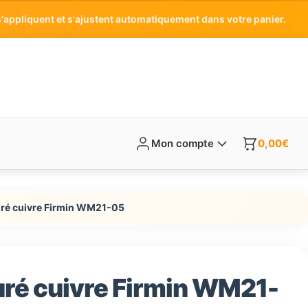
'appliquent et s'ajustent automatiquement dans votre panier.
Mon compte
0,00
€
ouré cuivre Firmin WM21-05
ouré cuivre Firmin WM21-