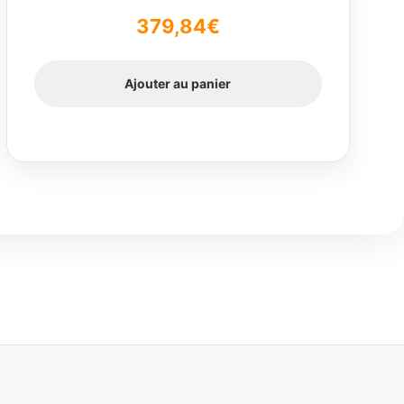
379,84
€
Ajouter au panier