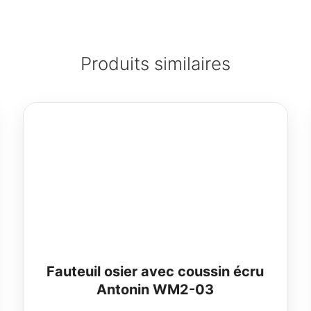
Produits similaires
Fauteuil osier avec coussin écru
Antonin WM2-03