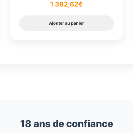
1 382,62
€
Ajouter au panier
18 ans de confiance