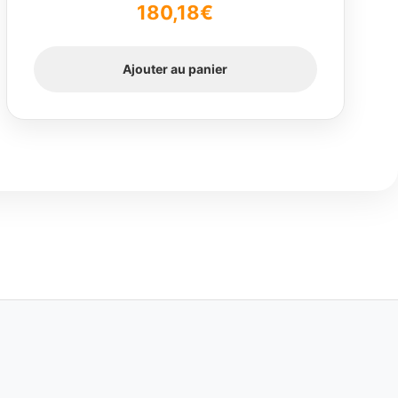
180,18
€
Ajouter au panier