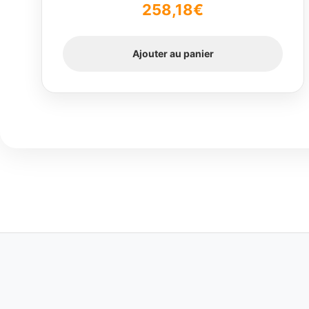
258,18
€
Ajouter au panier