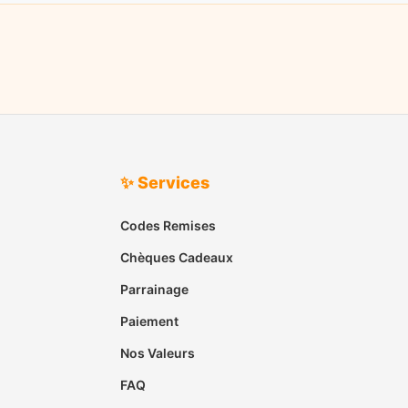
✨ Services
Codes Remises
Chèques Cadeaux
Parrainage
Paiement
Nos Valeurs
FAQ