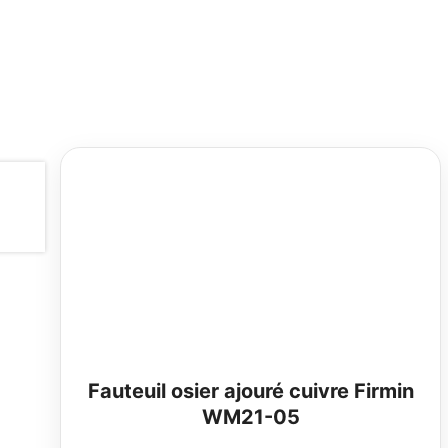
Fauteuil osier ajouré cuivre Firmin
WM21-05