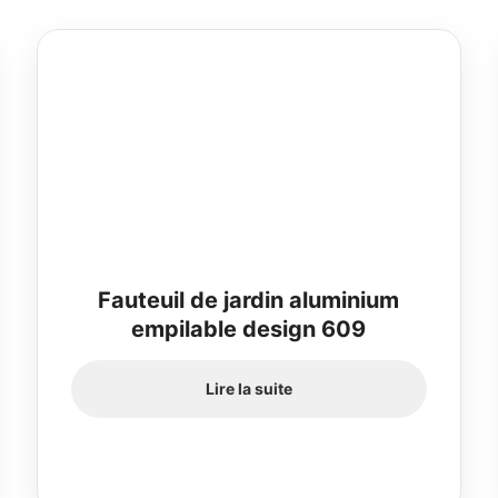
Fauteuil de jardin aluminium
empilable design 609
Lire la suite