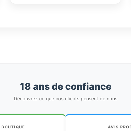
18 ans de confiance
Découvrez ce que nos clients pensent de nous
S BOUTIQUE
AVIS PRO