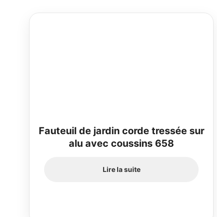
Fauteuil de jardin corde tressée sur
alu avec coussins 658
Lire la suite