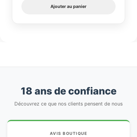
Ajouter au panier
18 ans de confiance
Découvrez ce que nos clients pensent de nous
AVIS BOUTIQUE