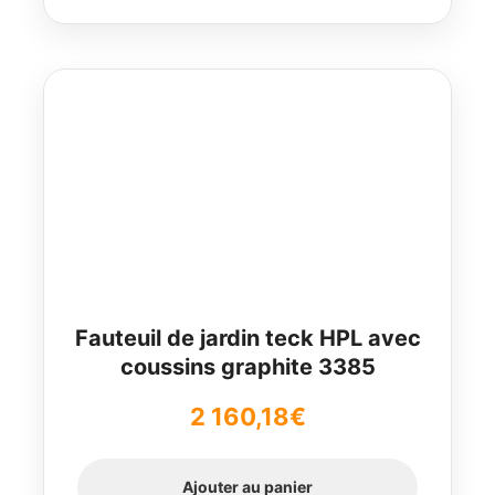
Fauteuil de jardin teck HPL avec
coussins graphite 3385
2 160,18
€
Ajouter au panier