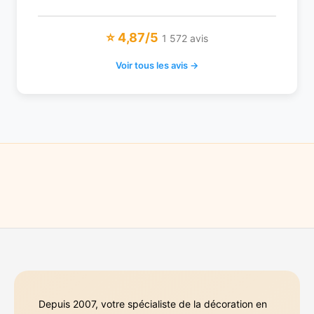
⭐ 4,87/5
1 572 avis
Voir tous les avis →
Depuis 2007, votre spécialiste de la décoration en