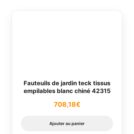
Fauteuils de jardin teck tissus
empilables blanc chiné 42315
708,18
€
Ajouter au panier