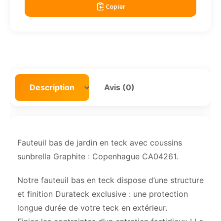
Copier
Description
Avis (0)
Fauteuil bas de jardin en teck avec coussins
sunbrella Graphite : Copenhague CA04261.
Notre fauteuil bas en teck dispose d’une structure
et finition Durateck exclusive : une protection
longue durée de votre teck en extérieur.