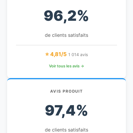
96,2%
de clients satisfaits
⭐ 4,81/5
1 014 avis
Voir tous les avis →
AVIS PRODUIT
97,4%
de clients satisfaits