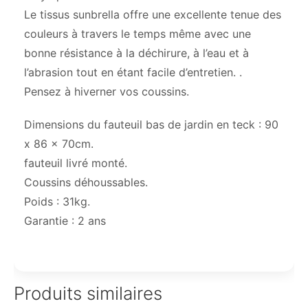
Le tissus sunbrella offre une excellente tenue des
couleurs à travers le temps même avec une
bonne résistance à la déchirure, à l’eau et à
l’abrasion tout en étant facile d’entretien. .
Pensez à hiverner vos coussins.
Dimensions du fauteuil bas de jardin en teck : 90
x 86 x 70cm.
fauteuil livré monté.
Coussins déhoussables.
Poids : 31kg.
Garantie : 2 ans
Produits similaires