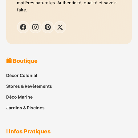
matières naturelles. Authenticité, qualité et savoir-
faire.
🛍️ Boutique
Décor Colonial
Stores & Revêtements
Déco Marine
Jardins & Piscines
ℹ️ Infos Pratiques