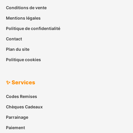
Conditions de vente
Mentions légales
Politique de confidentialité
Contact
Plan du site
Politique cookies
✨ Services
Codes Remises
Chèques Cadeaux
Parrainage
Paiement