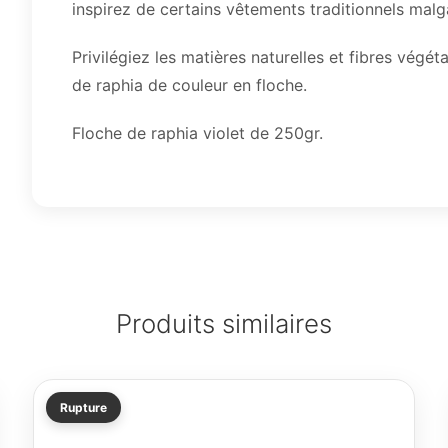
inspirez de certains vêtements traditionnels ma
Privilégiez les matières naturelles et fibres végét
de raphia de couleur en floche.
Floche de raphia violet de 250gr.
Produits similaires
Rupture