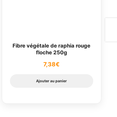
Fibre végétale de raphia rouge
floche 250g
7,38
€
Ajouter au panier