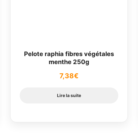
Pelote raphia fibres végétales
menthe 250g
7,38
€
Lire la suite