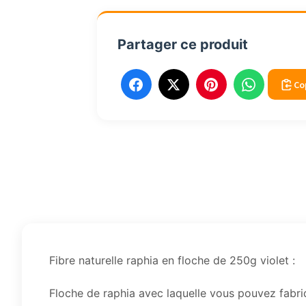
Partager ce produit
Co
Fibre naturelle raphia en floche de 250g violet :
Floche de raphia avec laquelle vous pouvez fabr