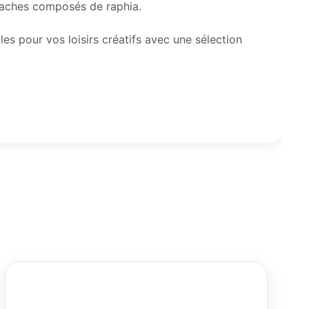
lgaches composés de raphia.
ales pour vos loisirs créatifs avec une sélection