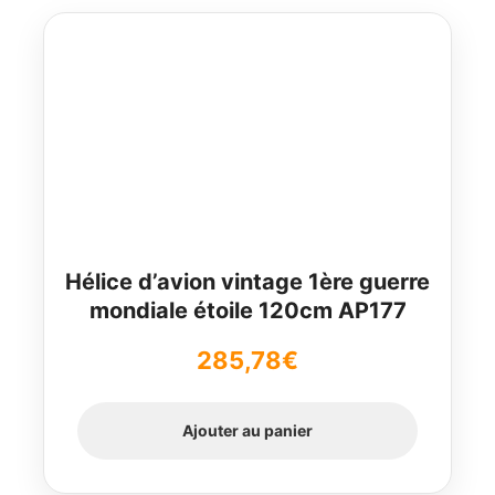
Hélice d’avion vintage 1ère guerre
mondiale étoile 120cm AP177
285,78
€
Ajouter au panier