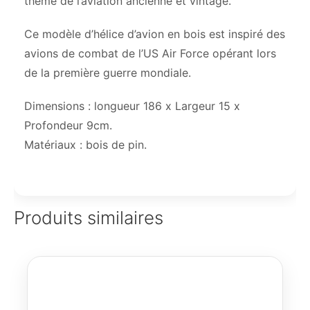
thème de l’aviation ancienne et vintage.
Ce modèle d’hélice d’avion en bois est inspiré des
avions de combat de l’US Air Force opérant lors
de la première guerre mondiale.
Dimensions : longueur 186 x Largeur 15 x
Profondeur 9cm.
Matériaux : bois de pin.
Produits similaires