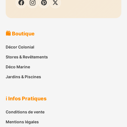
🛍️ Boutique
Décor Colonial
Stores & Revêtements
Déco Marine
Jardins & Piscines
ℹ️ Infos Pratiques
Conditions de vente
Mentions légales