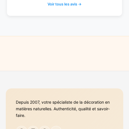
Voir tous les avis →
Depuis 2007, votre spécialiste de la décoration en
matières naturelles. Authenticité, qualité et savoir-
faire.