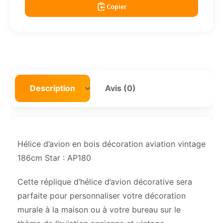
Copier
Description
Avis (0)
Hélice d’avion en bois décoration aviation vintage
186cm Star : AP180
Cette réplique d’hélice d’avion décorative sera
parfaite pour personnaliser votre décoration
murale à la maison ou à votre bureau sur le