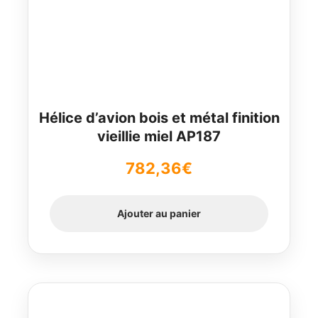
Hélice d’avion bois et métal finition
vieillie miel AP187
782,36
€
Ajouter au panier