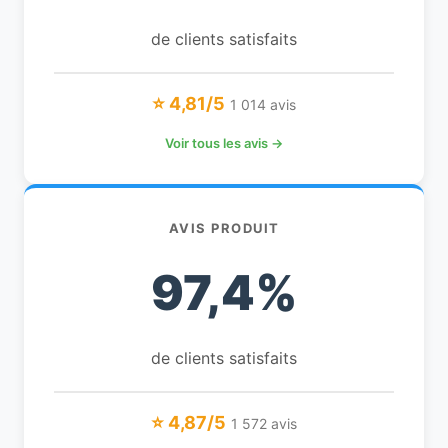
de clients satisfaits
⭐ 4,81/5
1 014 avis
Voir tous les avis →
AVIS PRODUIT
97,4%
de clients satisfaits
⭐ 4,87/5
1 572 avis