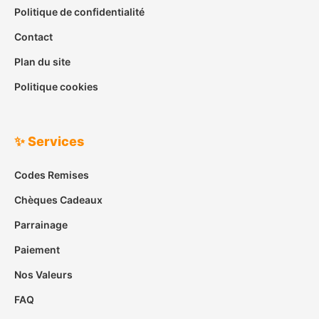
Politique de confidentialité
Contact
Plan du site
Politique cookies
✨ Services
Codes Remises
Chèques Cadeaux
Parrainage
Paiement
Nos Valeurs
FAQ