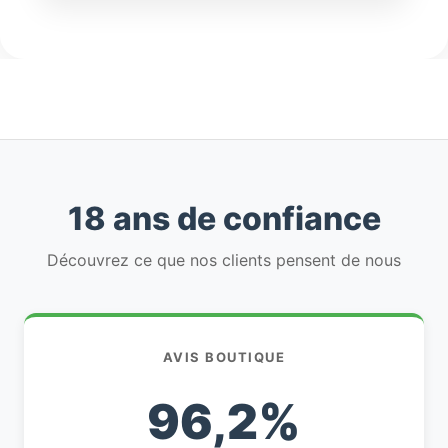
18 ans de confiance
Découvrez ce que nos clients pensent de nous
AVIS BOUTIQUE
96,2%