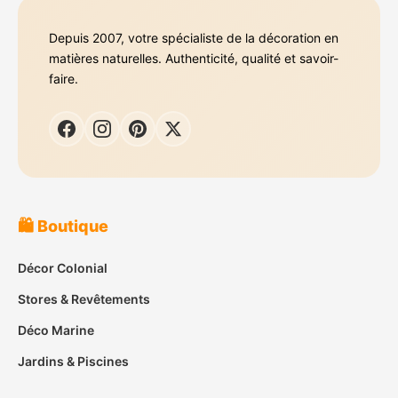
Depuis 2007, votre spécialiste de la décoration en
matières naturelles. Authenticité, qualité et savoir-
faire.
🛍️ Boutique
Décor Colonial
Stores & Revêtements
Déco Marine
Jardins & Piscines