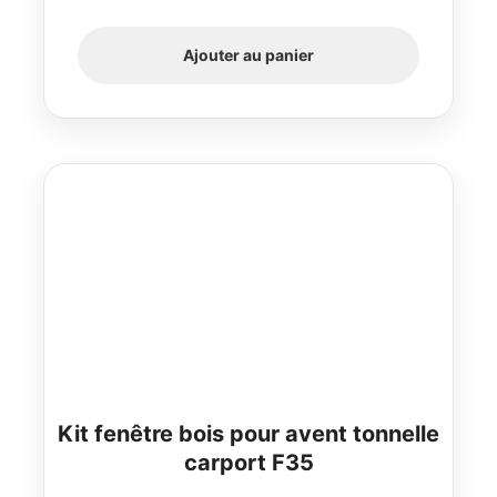
Ajouter au panier
Kit fenêtre bois pour avent tonnelle
carport F35