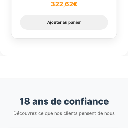
322,62
€
Ajouter au panier
18 ans de confiance
Découvrez ce que nos clients pensent de nous