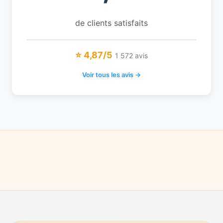
de clients satisfaits
⭐ 4,87/5
1 572 avis
Voir tous les avis →