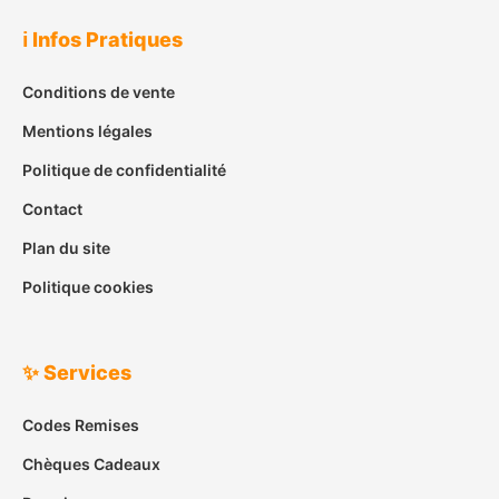
ℹ️ Infos Pratiques
Conditions de vente
Mentions légales
Politique de confidentialité
Contact
Plan du site
Politique cookies
✨ Services
Codes Remises
Chèques Cadeaux