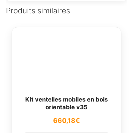
Produits similaires
Kit ventelles mobiles en bois
orientable v35
660,18
€