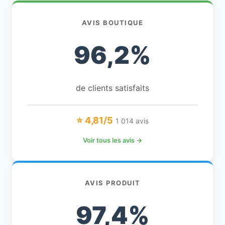
AVIS BOUTIQUE
96,2%
de clients satisfaits
⭐ 4,81/5
1 014 avis
Voir tous les avis →
AVIS PRODUIT
97,4%