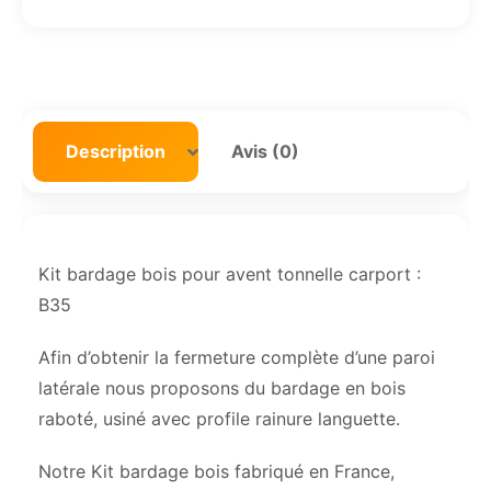
Description
Avis (0)
Kit bardage bois pour avent tonnelle carport :
B35
Afin d’obtenir la fermeture complète d’une paroi
latérale nous proposons du bardage en bois
raboté, usiné avec profile rainure languette.
Notre Kit bardage bois fabriqué en France,