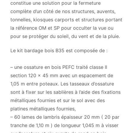
constitue une solution pour la fermeture
complète d’un côté de nos structures, auvents,
tonnelles, kiosques carports et structures portant
la référence OM et SP pour occulter la vue ou
pour se protéger du soleil, du vent et de la pluie.
Le kit bardage bois B35 est composée de :
– une ossature en bois PEFC traité classe II
section 120 x 45 mm avec un espacement de
1,05 m entre poteaux. Les tasseaux d’ossature
sont à fixer sur les sablières à l’aide des fixations
métalliques fournies et sur le sol avec des
platines métalliques fournies,
– 60 lames de lambris épaisseur 20 mm ( 20 par
tranche de 1,10 m ) de longueur 1,045 m à visser