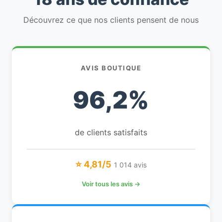
Découvrez ce que nos clients pensent de nous
AVIS BOUTIQUE
96,2%
de clients satisfaits
⭐ 4,81/5
1 014 avis
Voir tous les avis →