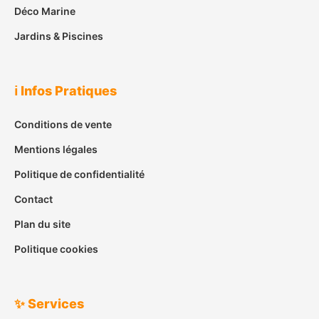
Déco Marine
Jardins & Piscines
ℹ️ Infos Pratiques
Conditions de vente
Mentions légales
Politique de confidentialité
Contact
Plan du site
Politique cookies
✨ Services