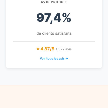
AVIS PRODUIT
97,4%
de clients satisfaits
⭐ 4,87/5
1 572 avis
Voir tous les avis →