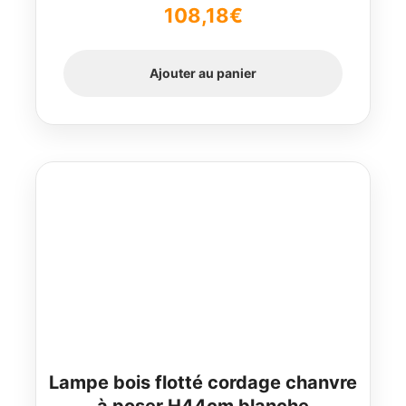
108,18
€
Ajouter au panier
Lampe bois flotté cordage chanvre