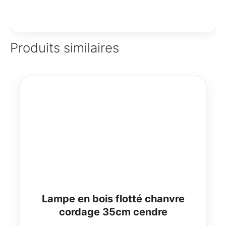
Produits similaires
Lampe en bois flotté chanvre
cordage 35cm cendre