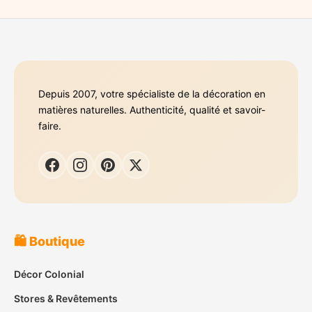
Depuis 2007, votre spécialiste de la décoration en
matières naturelles. Authenticité, qualité et savoir-
faire.
🛍️ Boutique
Décor Colonial
Stores & Revêtements