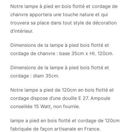
Notre lampe à pied en bois flotté et cordage de
chanvre apportera une touche nature et qui
trouvera sa place dans tout style de décoration
d’intérieur.
Dimensions de la lampe à pied bois flotté et
cordage de chanvre : base 35cm x Ht. 120cm.
Dimensions de la lampe à pied bois flotté et
cordage : diam 35cm.
Notre lampe a pied de 120cm en bois flotté et
cordage dispose d’une douille E 27. Ampoule
conseillée 15 Watt, non fournie.
lampe a pied en bois flotté et cordage de 120cm
fabriquée de façon artisanale en France.