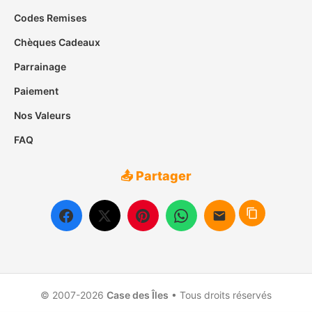
Codes Remises
Chèques Cadeaux
Parrainage
Paiement
Nos Valeurs
FAQ
📤 Partager
© 2007-2026
Case des Îles
• Tous droits réservés