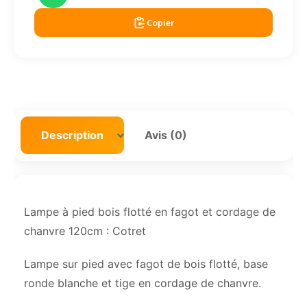
Copier
Description
Avis (0)
Lampe à pied bois flotté en fagot et cordage de
chanvre 120cm : Cotret
Lampe sur pied avec fagot de bois flotté, base
ronde blanche et tige en cordage de chanvre.