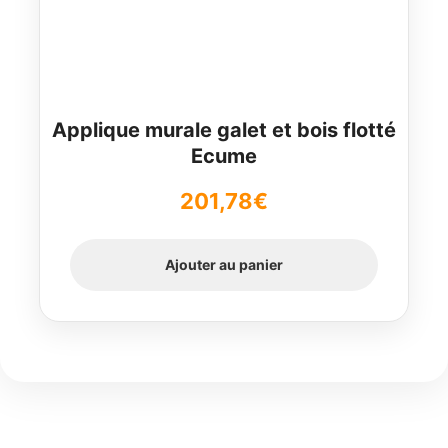
Applique murale galet et bois flotté
Ecume
201,78
€
Ajouter au panier