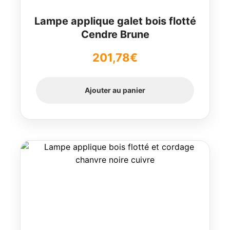
Lampe applique galet bois flotté
Cendre Brune
201,78
€
Ajouter au panier