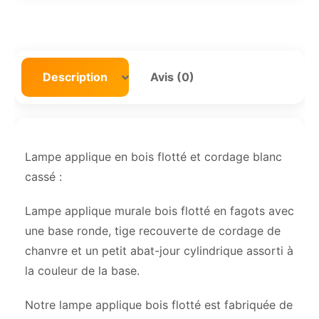
Description
Avis (0)
Lampe applique en bois flotté et cordage blanc
cassé :
Lampe applique murale bois flotté en fagots avec
une base ronde, tige recouverte de cordage de
chanvre et un petit abat-jour cylindrique assorti à
la couleur de la base.
Notre lampe applique bois flotté est fabriquée de