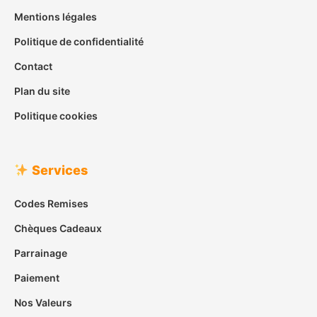
Mentions légales
Politique de confidentialité
Contact
Plan du site
Politique cookies
Services
Codes Remises
Chèques Cadeaux
Parrainage
Paiement
Nos Valeurs