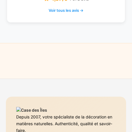
Voir tous les avis →
Depuis 2007, votre spécialiste de la décoration en
matières naturelles. Authenticité, qualité et savoir-
faire.