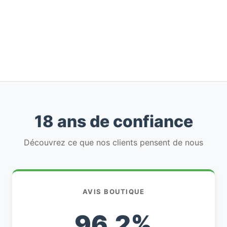
18 ans de confiance
Découvrez ce que nos clients pensent de nous
AVIS BOUTIQUE
96,2%