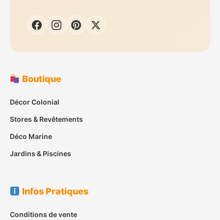
Boutique
Décor Colonial
Stores & Revêtements
Déco Marine
Jardins & Piscines
Infos Pratiques
Conditions de vente