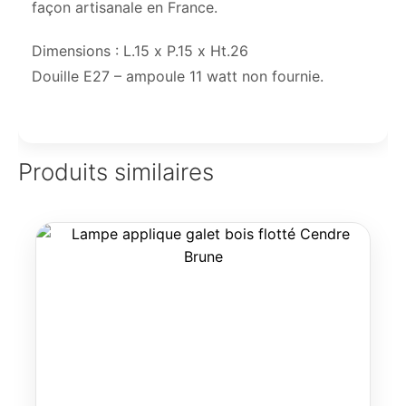
façon artisanale en France.
Dimensions : L.15 x P.15 x Ht.26
Douille E27 – ampoule 11 watt non fournie.
Produits similaires