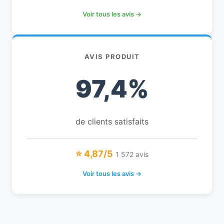
Voir tous les avis →
AVIS PRODUIT
97,4%
de clients satisfaits
⭐ 4,87/5
1 572 avis
Voir tous les avis →