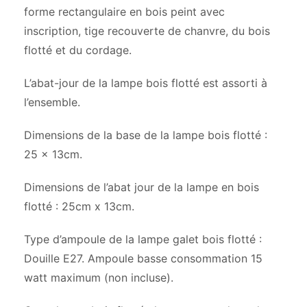
forme rectangulaire en bois peint avec
inscription, tige recouverte de chanvre, du bois
flotté et du cordage.
L’abat-jour de la lampe bois flotté est assorti à
l’ensemble.
Dimensions de la base de la lampe bois flotté :
25 x 13cm.
Dimensions de l’abat jour de la lampe en bois
flotté : 25cm x 13cm.
Type d’ampoule de la lampe galet bois flotté :
Douille E27. Ampoule basse consommation 15
watt maximum (non incluse).