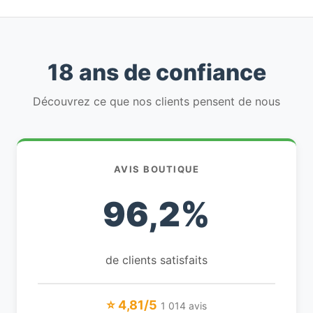
18 ans de confiance
Découvrez ce que nos clients pensent de nous
AVIS BOUTIQUE
96,2%
de clients satisfaits
⭐ 4,81/5
1 014 avis