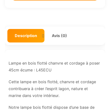
Description
Avis (0)
Lampe en bois flotté chanvre et cordage à poser
45cm écume : L45ECU
Cette lampe en bois flotté, chanvre et cordage
contribuera à créer l’esprit lagon, nature et
marine dans votre intérieur.
Notre lampe bois flotté dispose d’une base de