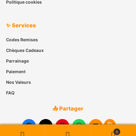
Politique cookies
✨ Services
Codes Remises
Chèques Cadeaux
Parrainage
Paiement
Nos Valeurs
FAQ
📤 Partager
0