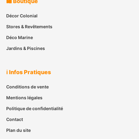
🛍️ Boutique
Décor Colonial
Stores & Revêtements
Déco Marine
Jardins & Piscines
ℹ️ Infos Pratiques
Conditions de vente
Mentions légales
Politique de confidentialité
Contact
Plan du site