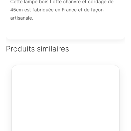
Cette lampe bois flotté chanvre et cordage de
45cm est fabriquée en France et de façon
artisanale.
Produits similaires