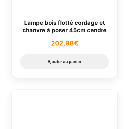
Lampe bois flotté cordage et
chanvre à poser 45cm cendre
202,98
€
Ajouter au panier