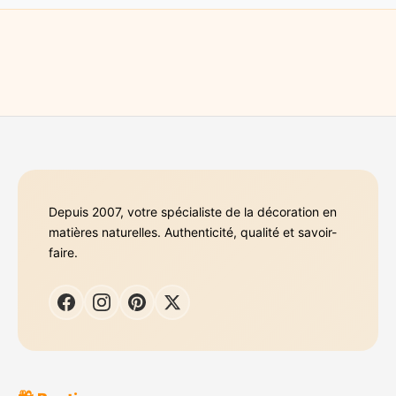
Depuis 2007, votre spécialiste de la décoration en
matières naturelles. Authenticité, qualité et savoir-
faire.