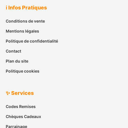
ℹ️ Infos Pratiques
Conditions de vente
Mentions légales
Politique de confidentialité
Contact
Plan du site
Politique cookies
✨ Services
Codes Remises
Chèques Cadeaux
Parrainage