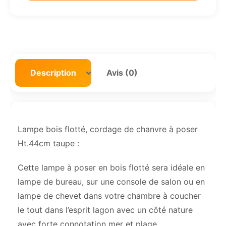
Description
Avis (0)
Lampe bois flotté, cordage de chanvre à poser
Ht.44cm taupe :
Cette lampe à poser en bois flotté sera idéale en
lampe de bureau, sur une console de salon ou en
lampe de chevet dans votre chambre à coucher
le tout dans l’esprit lagon avec un côté nature
avec forte connotation mer et plage.