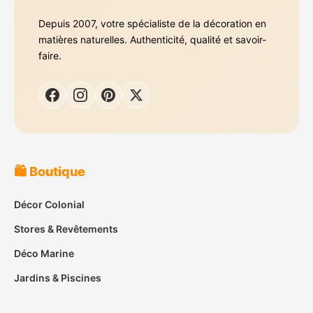
Depuis 2007, votre spécialiste de la décoration en
matières naturelles. Authenticité, qualité et savoir-
faire.
🛍️ Boutique
Décor Colonial
Stores & Revêtements
Déco Marine
Jardins & Piscines