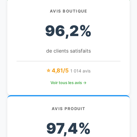
AVIS BOUTIQUE
96,2%
de clients satisfaits
⭐ 4,81/5
1 014 avis
Voir tous les avis →
AVIS PRODUIT
97,4%