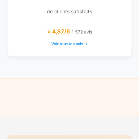
de clients satisfaits
⭐ 4,87/5
1 572 avis
Voir tous les avis →