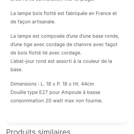
La lampe bois flotté est fabriquée en France et
de façon artisanale.
La lampe est composée d’une d’une base ronde,
d’une tige avec cordage de chanvre avec fagot
de bois flotté lié avec cordage.
L’abat-jour rond est assorti à la couleur de la
base.
Dimensions : L. 18 x P. 18 x Ht. 44cm
Douille type E27 pour Ampoule à basse
consommation 20 watt max non fournie.
Produits similaires