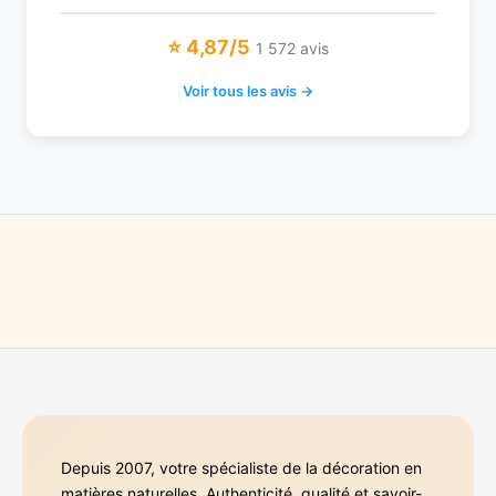
⭐ 4,87/5
1 572 avis
Voir tous les avis →
Depuis 2007, votre spécialiste de la décoration en
matières naturelles. Authenticité, qualité et savoir-