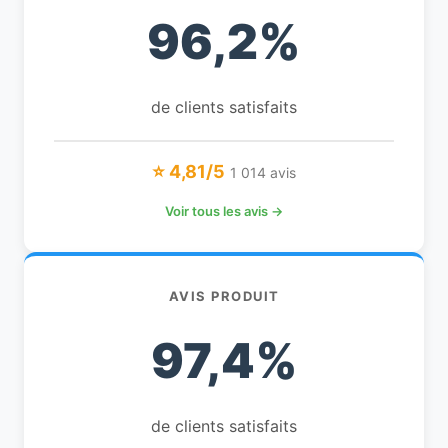
96,2%
de clients satisfaits
⭐ 4,81/5
1 014 avis
Voir tous les avis →
AVIS PRODUIT
97,4%
de clients satisfaits