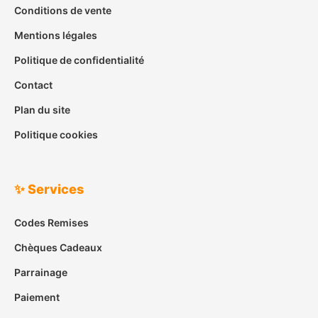
Conditions de vente
Mentions légales
Politique de confidentialité
Contact
Plan du site
Politique cookies
✨ Services
Codes Remises
Chèques Cadeaux
Parrainage
Paiement