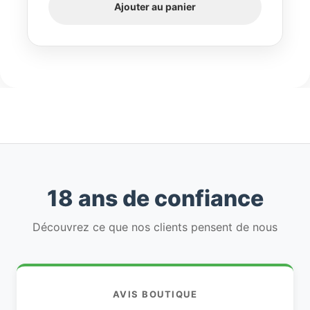
Ajouter au panier
18 ans de confiance
Découvrez ce que nos clients pensent de nous
AVIS BOUTIQUE