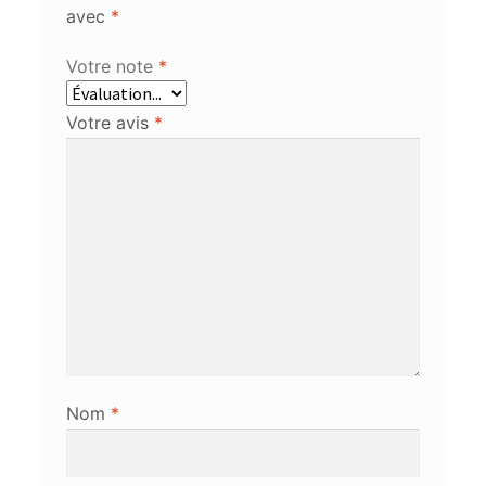
avec
*
Votre note
*
Votre avis
*
Nom
*