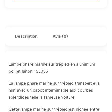
Description
Avis (0)
Lampe phare marine sur trépied en aluminium
poli et laiton : SL035
La lampe phare marine sur trépied transperce la
nuit avec un capot interminable aux courbes
splendides telle la fameuse voiture.
Cette lampe marine sur trépied est nichée entre