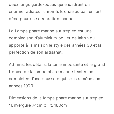
deux longs garde-boues qui encadrent un
énorme radiateur chromé. Bronze au parfum art
déco pour une décoration marine…
La Lampe phare marine sur trépied est une
combinaison d’aluminium poli et de laiton qui
apporte à la maison le style des années 30 et la
perfection de son artisanat.
Admirez les détails, la taille imposante et le grand
trépied de la lampe phare marine teintée noir
complétée d’une boussole qui nous ramène aux
années 1920 !
Dimensions de la lampe phare marine sur trépied
: Envergure 74cm x Ht. 180cm