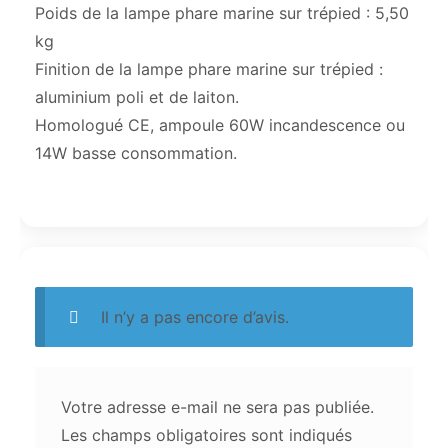
Poids de la lampe phare marine sur trépied : 5,50
kg
Finition de la lampe phare marine sur trépied :
aluminium poli et de laiton.
Homologué CE, ampoule 60W incandescence ou
14W basse consommation.
Il n’y a pas encore d’avis.
Votre adresse e-mail ne sera pas publiée.
Les champs obligatoires sont indiqués