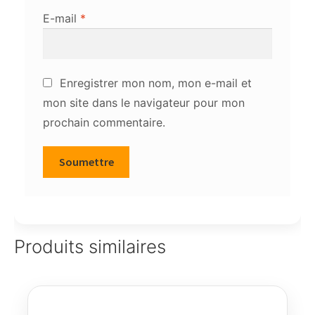
E-mail
*
Enregistrer mon nom, mon e-mail et
mon site dans le navigateur pour mon
prochain commentaire.
Produits similaires