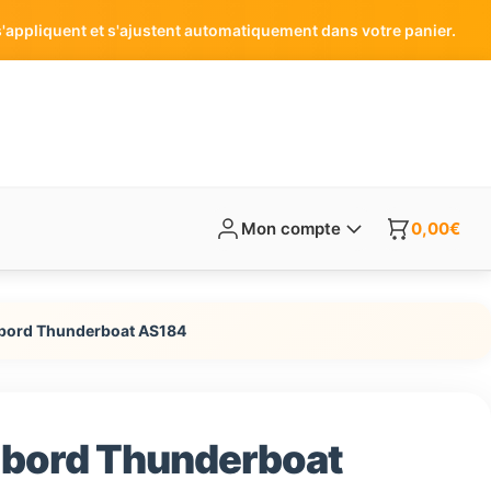
'appliquent et s'ajustent automatiquement dans votre panier.
Mon compte
0,00
€
 bord Thunderboat AS184
 bord Thunderboat