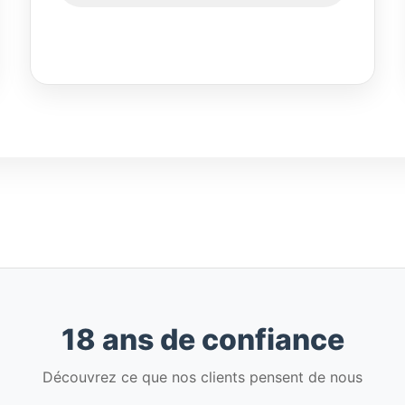
18 ans de confiance
Découvrez ce que nos clients pensent de nous