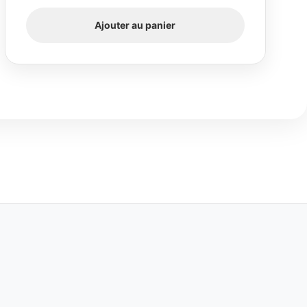
Ajouter au panier