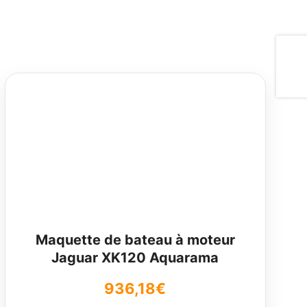
Maquette de bateau à moteur
Jaguar XK120 Aquarama
936,18
€