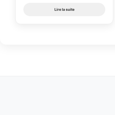
Lire la suite