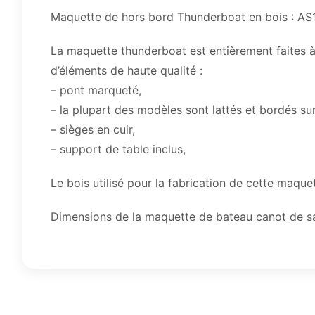
Maquette de hors bord Thunderboat en bois : AS
La maquette thunderboat est entièrement faites 
d’éléments de haute qualité :
– pont marqueté,
– la plupart des modèles sont lattés et bordés su
– sièges en cuir,
– support de table inclus,
Le bois utilisé pour la fabrication de cette maqu
Dimensions de la maquette de bateau canot de s