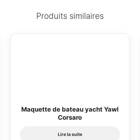
Produits similaires
Maquette de bateau yacht Yawl
Corsaro
Lire la suite