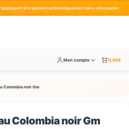
'appliquent et s'ajustent automatiquement dans votre panier.
Mon compte
0,00
€
au Colombia noir Gm
au Colombia noir Gm