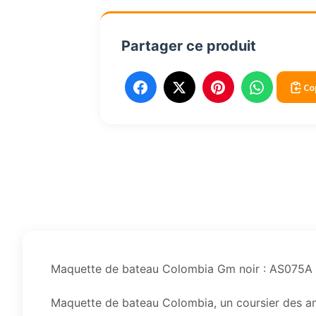
Partager ce produit
Co
Maquette de bateau Colombia Gm noir : AS075A
Maquette de bateau Colombia, un coursier des ann