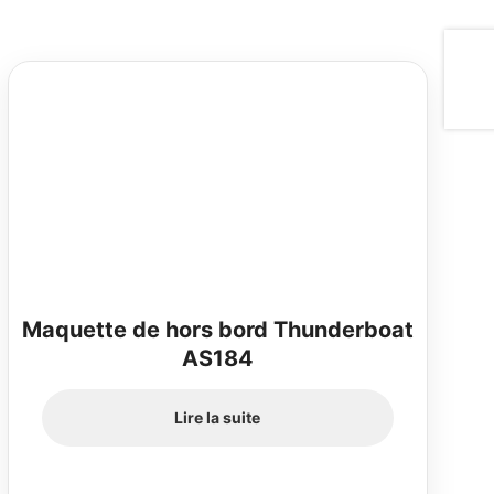
Maquette de hors bord Thunderboat
AS184
Lire la suite