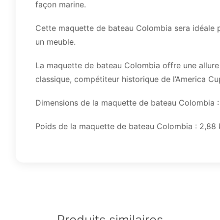
façon marine.
Cette maquette de bateau Colombia sera idéale pou
un meuble.
La maquette de bateau Colombia offre une allure i
classique, compétiteur historique de l’America Cu
Dimensions de la maquette de bateau Colombia :
Poids de la maquette de bateau Colombia : 2,88 
Produits similaires