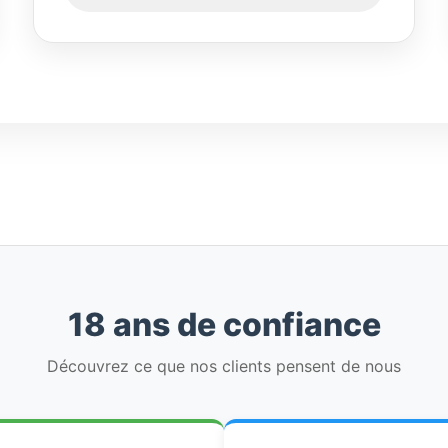
18 ans de confiance
Découvrez ce que nos clients pensent de nous