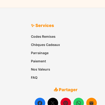
✨ Services
Codes Remises
Chèques Cadeaux
Parrainage
Paiement
Nos Valeurs
FAQ
📤 Partager