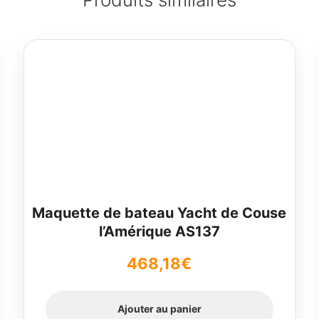
Maquette de bateau Yacht de Couse
l’Amérique AS137
468,18
€
Ajouter au panier