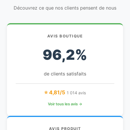
Découvrez ce que nos clients pensent de nous
AVIS BOUTIQUE
96,2%
de clients satisfaits
⭐ 4,81/5
1 014 avis
Voir tous les avis →
AVIS PRODUIT