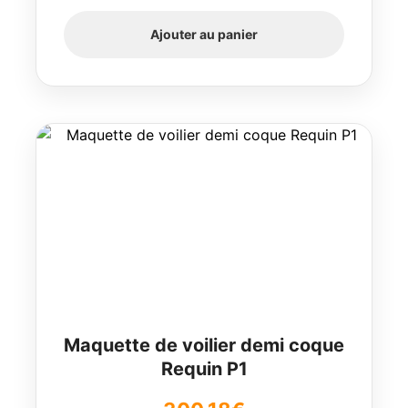
Ajouter au panier
Maquette de voilier demi coque
Requin P1