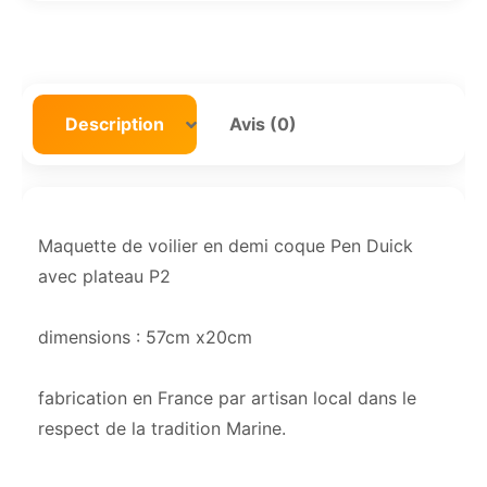
Description
Avis (0)
Maquette de voilier en demi coque Pen Duick
avec plateau P2
dimensions : 57cm x20cm
fabrication en France par artisan local dans le
respect de la tradition Marine.