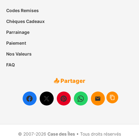
Codes Remises
Chèques Cadeaux
Parrainage
Paiement
Nos Valeurs
FAQ
📤 Partager
© 2007-2026
Case des Îles
• Tous droits réservés