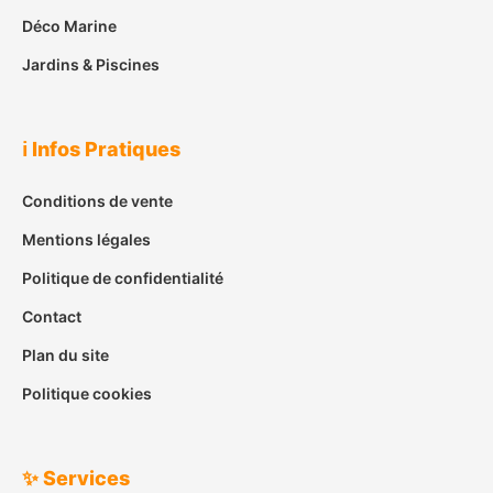
Déco Marine
Jardins & Piscines
ℹ️ Infos Pratiques
Conditions de vente
Mentions légales
Politique de confidentialité
Contact
Plan du site
Politique cookies
✨ Services