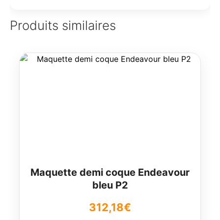
Produits similaires
Maquette demi coque Endeavour
bleu P2
312,18
€