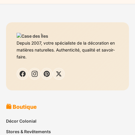
Depuis 2007, votre spécialiste de la décoration en
matières naturelles. Authenticité, qualité et savoir-
faire.
🛍️ Boutique
Décor Colonial
Stores & Revêtements