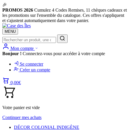
🎉
PROMOS 2026
Cumulez 4 Codes Remises, 11 chèques cadeaux et
les promotions sur l'ensemble du catalogue. Ces offres s'appliquent
et s'ajustent automatiquement dans votre panier.
MENU
Mon compte
Bonjour !
Connectez-vous pour accéder à votre compte
Se connecter
Créer un compte
0,00
€
Votre panier est vide
Continuer mes achats
DÉCOR COLONIAL INDIGÈNE