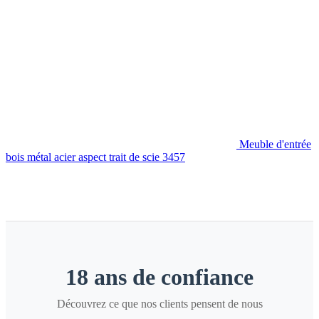
Meuble d'entrée
bois métal acier aspect trait de scie 3457
18 ans de confiance
Découvrez ce que nos clients pensent de nous