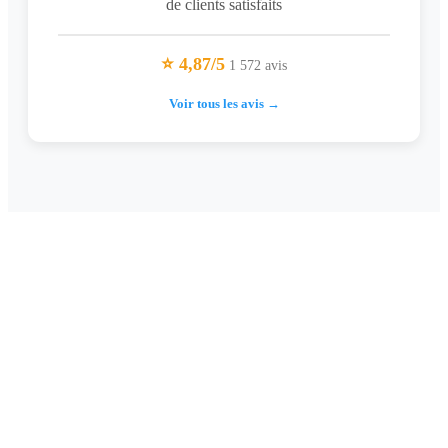
de clients satisfaits
⭐ 4,87/5
1 572 avis
Voir tous les avis →