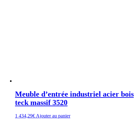
Meuble d’entrée industriel acier bois
teck massif 3520
1 434,29
€
Ajouter au panier