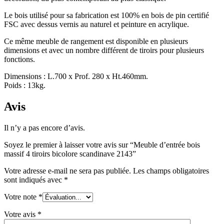
Le bois utilisé pour sa fabrication est 100% en bois de pin certifié
FSC avec dessus vernis au naturel et peinture en acrylique.
Ce même meuble de rangement est disponible en plusieurs
dimensions et avec un nombre différent de tiroirs pour plusieurs
fonctions.
Dimensions : L.700 x Prof. 280 x Ht.460mm.
Poids : 13kg.
Avis
Il n’y a pas encore d’avis.
Soyez le premier à laisser votre avis sur “Meuble d’entrée bois
massif 4 tiroirs bicolore scandinave 2143”
Votre adresse e-mail ne sera pas publiée.
Les champs obligatoires
sont indiqués avec
*
Votre note
*
Votre avis
*