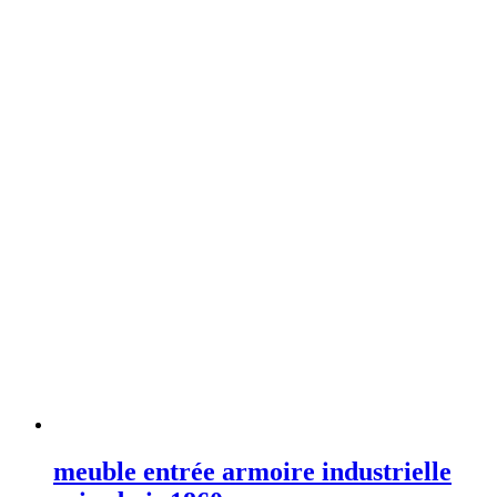
meuble entrée armoire industrielle