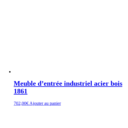
Meuble d’entrée industriel acier bois
1861
702,00
€
Ajouter au panier