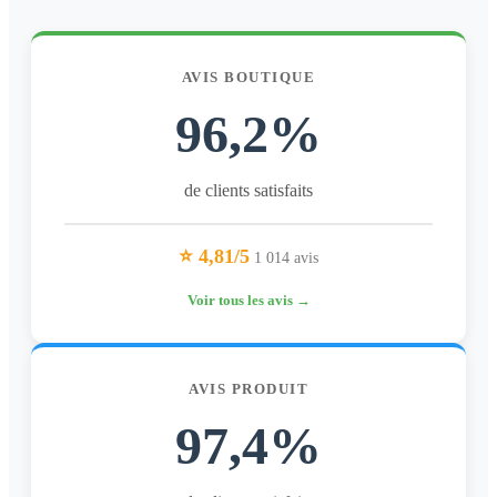
AVIS BOUTIQUE
96,2%
de clients satisfaits
⭐ 4,81/5
1 014 avis
Voir tous les avis →
AVIS PRODUIT
97,4%