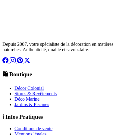
Depuis 2007, votre spécialiste de la décoration en matières
naturelles. Authenticité, qualité et savoir-faire.
🛍️ Boutique
Décor Colonial
Stores & Revêtements
Déco Marine
Jardins & Piscines
ℹ️ Infos Pratiques
Conditions de vente
Mentions légales