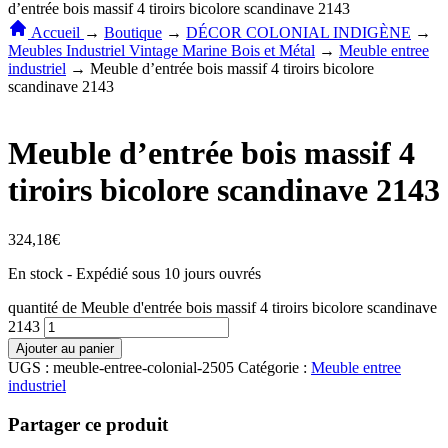
d’entrée bois massif 4 tiroirs bicolore scandinave 2143
Accueil
→
Boutique
→
DÉCOR COLONIAL INDIGÈNE
→
Meubles Industriel Vintage Marine Bois et Métal
→
Meuble entree
industriel
→
Meuble d’entrée bois massif 4 tiroirs bicolore
scandinave 2143
Meuble d’entrée bois massif 4
tiroirs bicolore scandinave 2143
324,18
€
En stock - Expédié sous 10 jours ouvrés
quantité de Meuble d'entrée bois massif 4 tiroirs bicolore scandinave
2143
Ajouter au panier
UGS :
meuble-entree-colonial-2505
Catégorie :
Meuble entree
industriel
Partager ce produit