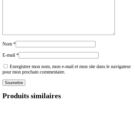
Nom
*
E-mail
*
Enregistrer mon nom, mon e-mail et mon site dans le navigateur
pour mon prochain commentaire.
Produits similaires