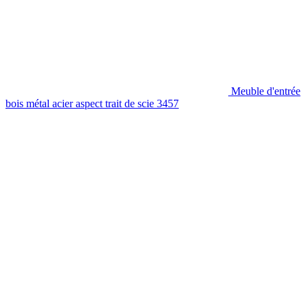
Meuble d'entrée
bois métal acier aspect trait de scie 3457