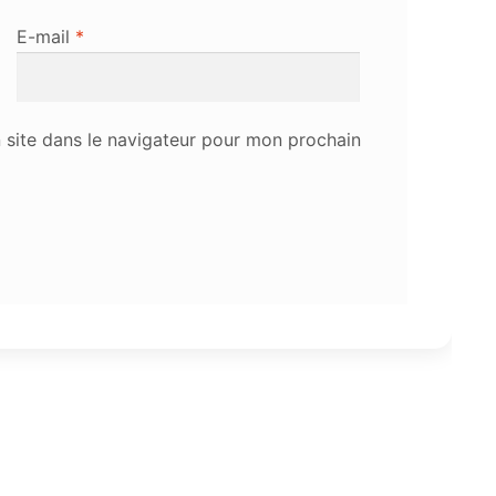
E-mail
*
site dans le navigateur pour mon prochain