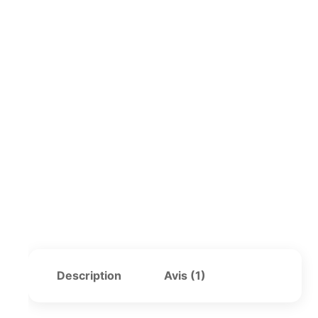
Description
Avis (1)