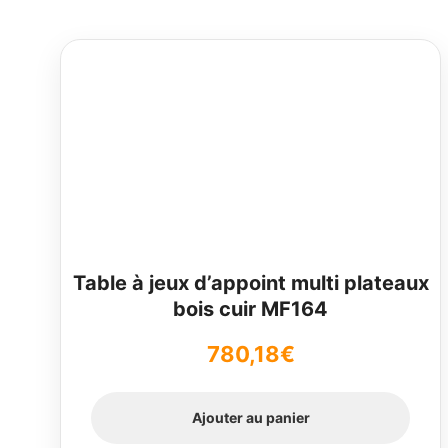
Table à jeux d’appoint multi plateaux
bois cuir MF164
780,18
€
Ajouter au panier