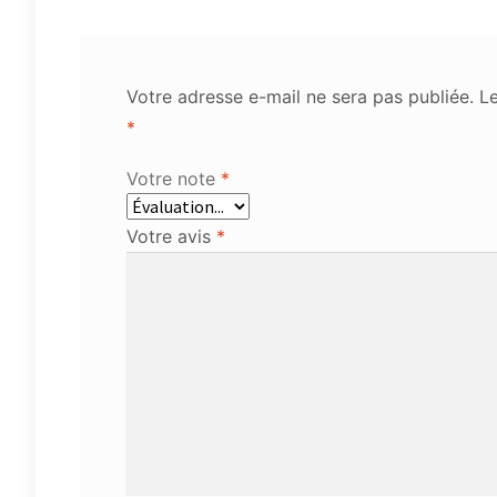
Votre adresse e-mail ne sera pas publiée.
Le
*
Votre note
*
Votre avis
*