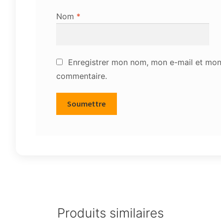
Nom
*
Enregistrer mon nom, mon e-mail et mon 
commentaire.
Produits similaires