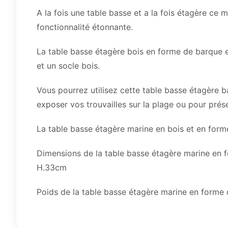
A la fois une table basse et a la fois étagère ce
fonctionnalité étonnante.
La table basse étagère bois en forme de barque e
et un socle bois.
Vous pourrez utilisez cette table basse étagère b
exposer vos trouvailles sur la plage ou pour prése
La table basse étagère marine en bois et en form
Dimensions de la table basse étagère marine en 
H.33cm
Poids de la table basse étagère marine en forme 