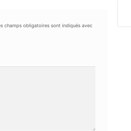
s champs obligatoires sont indiqués avec