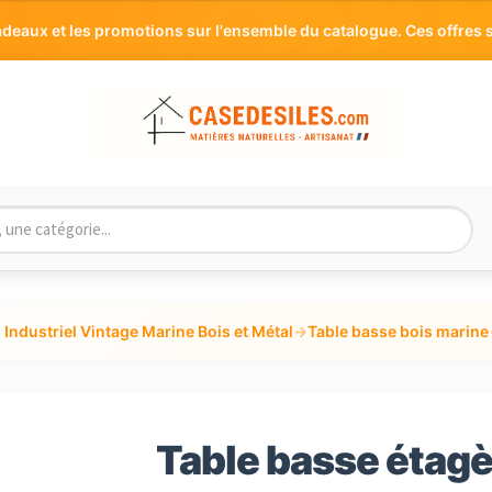
aux et les promotions sur l'ensemble du catalogue. Ces offres s
Industriel Vintage Marine Bois et Métal
→
Table basse bois marine
Table basse étagè