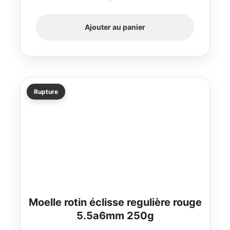
Ajouter au panier
Rupture
Moelle rotin éclisse regulière rouge
5.5a6mm 250g