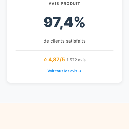
AVIS PRODUIT
97,4%
de clients satisfaits
⭐ 4,87/5
1 572 avis
Voir tous les avis →