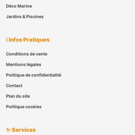
Déco Marine
Jardins & Piscines
ℹ️ Infos Pratiques
Conditions de vente
Mentions légales
Politique de confidentialité
Contact
Plan du site
Politique cookies
✨ Services