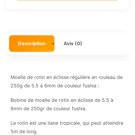
Description
Avis (0)
Moelle de rotin en éclisse régulière en rouleau de
250g de 5.5 à 6mm de couleur fushia :
Bobine de moelle de rotin en éclisse de 5.5 à
6mm de 250gr de couleur fushia.
Le rotin est une liane tropicale, qui peut atteindre
5m de long.