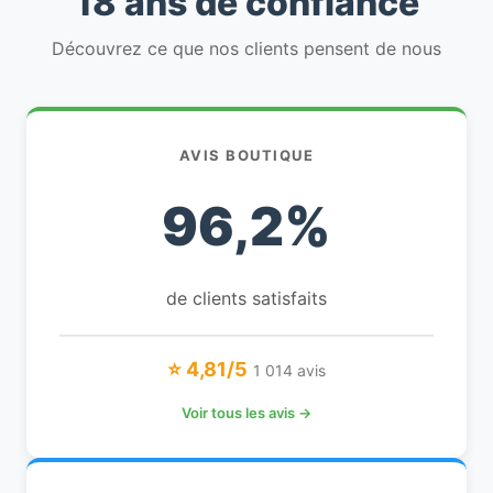
18 ans de confiance
Découvrez ce que nos clients pensent de nous
AVIS BOUTIQUE
96,2%
de clients satisfaits
⭐ 4,81/5
1 014 avis
Voir tous les avis →