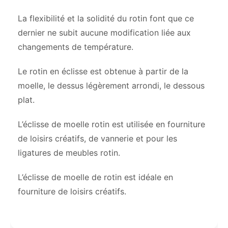
La flexibilité et la solidité du rotin font que ce
dernier ne subit aucune modification liée aux
changements de température.
Le rotin en éclisse est obtenue à partir de la
moelle, le dessus légèrement arrondi, le dessous
plat.
L’éclisse de moelle rotin est utilisée en fourniture
de loisirs créatifs, de vannerie et pour les
ligatures de meubles rotin.
L’éclisse de moelle de rotin est idéale en
fourniture de loisirs créatifs.