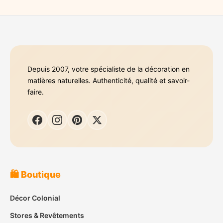
Depuis 2007, votre spécialiste de la décoration en
matières naturelles. Authenticité, qualité et savoir-
faire.
🛍️ Boutique
Décor Colonial
Stores & Revêtements