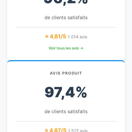
de clients satisfaits
⭐ 4,81/5
1 014 avis
Voir tous les avis →
AVIS PRODUIT
97,4%
de clients satisfaits
⭐ 4,87/5
1 572 avis