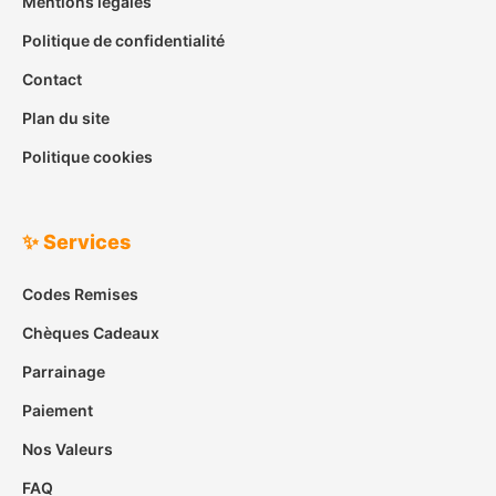
Mentions légales
Politique de confidentialité
Contact
Plan du site
Politique cookies
✨ Services
Codes Remises
Chèques Cadeaux
Parrainage
Paiement
Nos Valeurs
FAQ