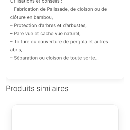
Utilisations et conseils :
– Fabrication de Palissade, de cloison ou de
clôture en bambou,
– Protection d’arbres et d’arbustes,
– Pare vue et cache vue naturel,
– Toiture ou couverture de pergola et autres
abris,
– Séparation ou cloison de toute sorte…
Produits similaires