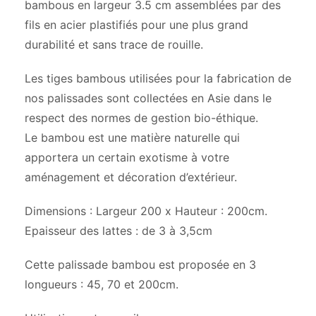
bambous en largeur 3.5 cm assemblées par des
fils en acier plastifiés pour une plus grand
durabilité et sans trace de rouille.
Les tiges bambous utilisées pour la fabrication de
nos palissades sont collectées en Asie dans le
respect des normes de gestion bio-éthique.
Le bambou est une matière naturelle qui
apportera un certain exotisme à votre
aménagement et décoration d’extérieur.
Dimensions : Largeur 200 x Hauteur : 200cm.
Epaisseur des lattes : de 3 à 3,5cm
Cette palissade bambou est proposée en 3
longueurs : 45, 70 et 200cm.