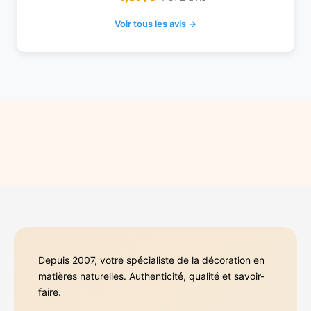
Voir tous les avis →
Depuis 2007, votre spécialiste de la décoration en
matières naturelles. Authenticité, qualité et savoir-
faire.