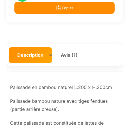
Copier
Description
Avis (1)
Palissade en bambou naturel L.200 x H.200cm :
Palissade bambou nature avec tiges fendues
(partie arrière creuse).
Cette palissade est constituée de lattes de