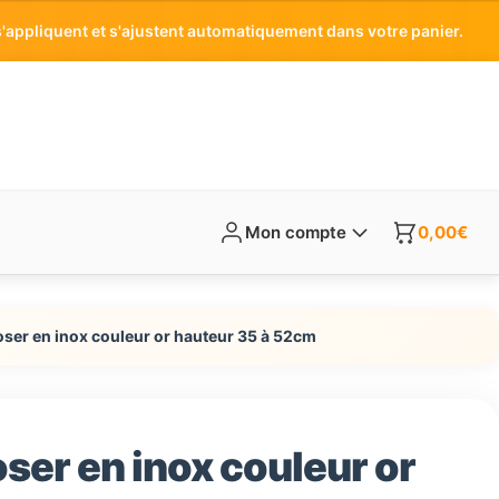
'appliquent et s'ajustent automatiquement dans votre panier.
Mon compte
0,00
€
oser en inox couleur or hauteur 35 à 52cm
ser en inox couleur or