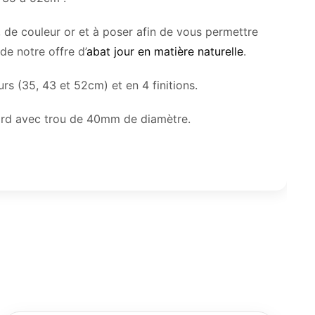
de couleur or et à poser afin de vous permettre
de notre offre d’
abat jour en matière naturelle
.
s (35, 43 et 52cm) et en 4 finitions.
ard avec trou de 40mm de diamètre.