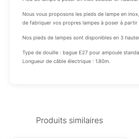
Nous vous proposons les pieds de lampe en inox, 
de fabriquer vos propres lampes à poser à partir 
Nos pieds de lampes sont disponibles en 3 hauteur
Type de douille : bague E27 pour ampoule stand
Longueur de câble électrique : 1.80m.
Produits similaires