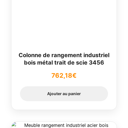
Colonne de rangement industriel
bois métal trait de scie 3456
762,18
€
Ajouter au panier