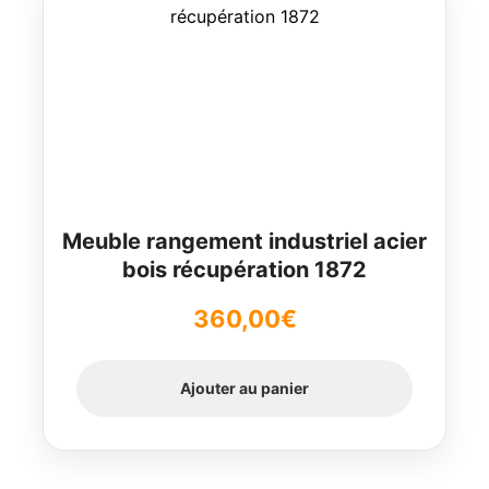
Meuble rangement industriel acier
bois récupération 1872
360,00
€
Ajouter au panier