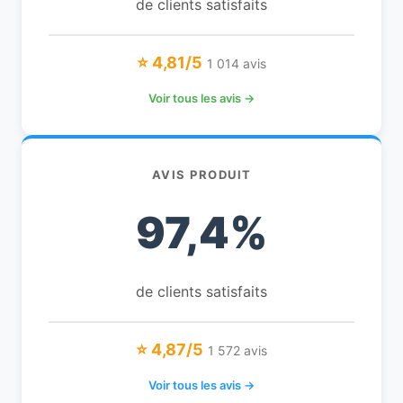
de clients satisfaits
⭐ 4,81/5
1 014 avis
Voir tous les avis →
AVIS PRODUIT
97,4%
de clients satisfaits
⭐ 4,87/5
1 572 avis
Voir tous les avis →