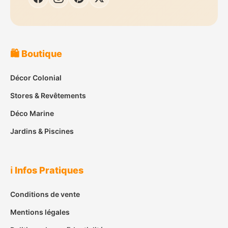
🛍️ Boutique
Décor Colonial
Stores & Revêtements
Déco Marine
Jardins & Piscines
ℹ️ Infos Pratiques
Conditions de vente
Mentions légales