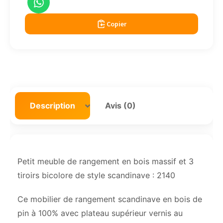
Copier
Description
Avis (0)
Petit meuble de rangement en bois massif et 3
tiroirs bicolore de style scandinave : 2140
Ce mobilier de rangement scandinave en bois de
pin à 100% avec plateau supérieur vernis au