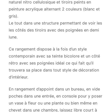
naturel nitro cellulosique et tiroirs peints en
peinture acrylique alternant 2 couleurs (blanc et
gris).
Le tout dans une structure permettant de voir les
les côtés des tiroirs avec des poignées en demi
lune.
Ce rangement dispose à la fois d’un style
contemporain avec sa teinte bicolore et un côté
rétro avec ses poignées idéal ce qui fait qu’il
trouvera sa place dans tout style de décoration
d’intérieur.
En rangement d’appoint dans un bureau, en vide
poches dans une entrée, en console pour y poser
un vase à fleur ou une plante ou bien même en
chevet dans une chambre, laissez libre court à