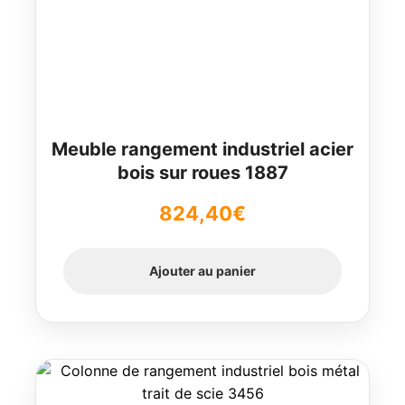
Meuble rangement industriel acier
bois sur roues 1887
824,40
€
Ajouter au panier