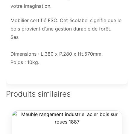
votre imagination.
Mobilier certifié FSC. Cet écolabel signifie que le
bois provient d’une gestion durable de forêt.
Ses
Dimensions : L.380 x P.280 x Ht.570mm.
Poids : 10kg.
Produits similaires