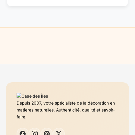
Depuis 2007, votre spécialiste de la décoration en
matières naturelles. Authenticité, qualité et savoir-
faire.