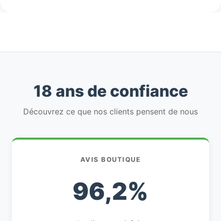
18 ans de confiance
Découvrez ce que nos clients pensent de nous
AVIS BOUTIQUE
96,2%