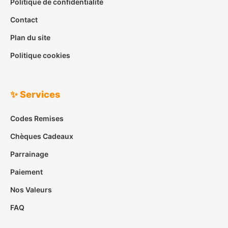
Politique de confidentialité
Contact
Plan du site
Politique cookies
✨ Services
Codes Remises
Chèques Cadeaux
Parrainage
Paiement
Nos Valeurs
FAQ