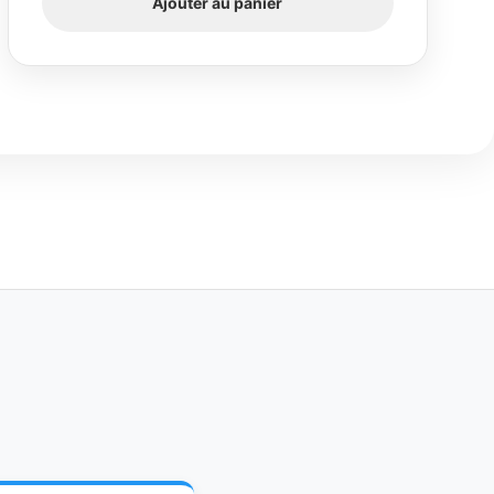
Ajouter au panier