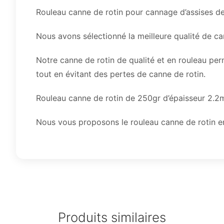
Rouleau canne de rotin pour cannage d’assises de
Nous avons sélectionné la meilleure qualité de can
Notre canne de rotin de qualité et en rouleau pe
tout en évitant des pertes de canne de rotin.
Rouleau canne de rotin de 250gr d’épaisseur 2.
Nous vous proposons le rouleau canne de rotin en
Produits similaires