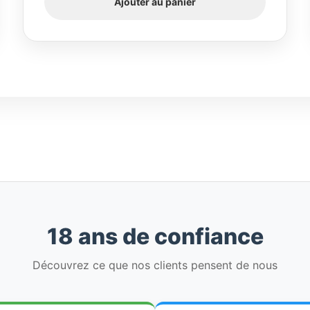
Ajouter au panier
18 ans de confiance
Découvrez ce que nos clients pensent de nous