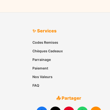
✨ Services
Codes Remises
Chèques Cadeaux
Parrainage
Paiement
Nos Valeurs
FAQ
📤 Partager