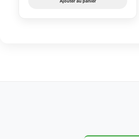
Ajouter au panier