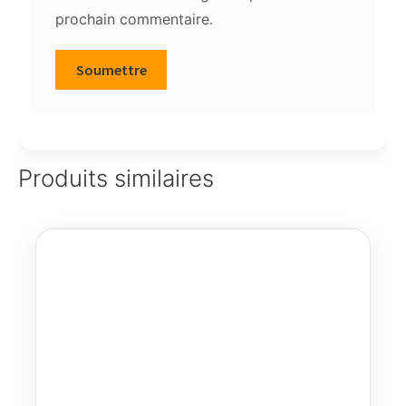
prochain commentaire.
Produits similaires