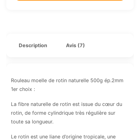
Description
Avis (7)
Rouleau moelle de rotin naturelle 500g ép.2mm
1er choix :
La fibre naturelle de rotin est issue du cœur du
rotin, de forme cylindrique très régulière sur
toute sa longueur.
Le rotin est une liane d’origine tropicale, une