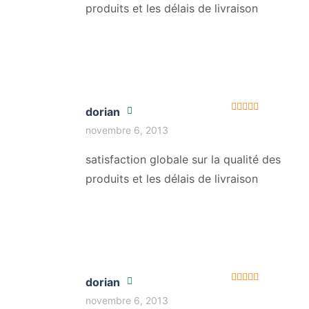
produits et les délais de livraison
dorian
Note
5
sur 5
novembre 6, 2013
satisfaction globale sur la qualité des
produits et les délais de livraison
dorian
Note
5
sur 5
novembre 6, 2013