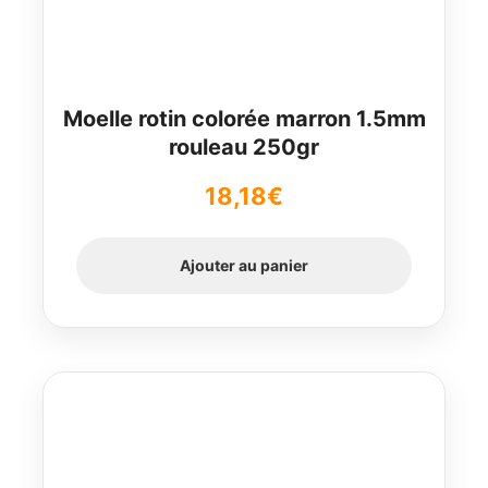
Moelle rotin colorée marron 1.5mm
rouleau 250gr
18,18
€
Ajouter au panier