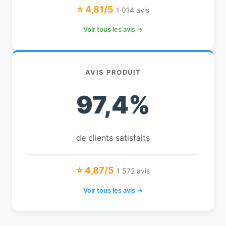
⭐ 4,81/5
1 014 avis
Voir tous les avis →
AVIS PRODUIT
97,4%
de clients satisfaits
⭐ 4,87/5
1 572 avis
Voir tous les avis →