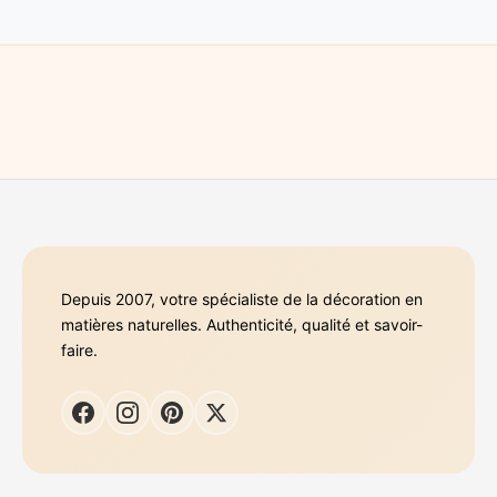
Depuis 2007, votre spécialiste de la décoration en
matières naturelles. Authenticité, qualité et savoir-
faire.