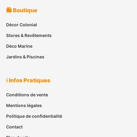
🛍️ Boutique
Décor Colonial
Stores & Revêtements
Déco Marine
Jardins & Piscines
ℹ️ Infos Pratiques
Conditions de vente
Mentions légales
Politique de confidentialité
Contact