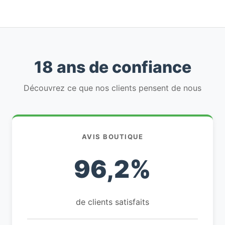
18 ans de confiance
Découvrez ce que nos clients pensent de nous
AVIS BOUTIQUE
96,2%
de clients satisfaits