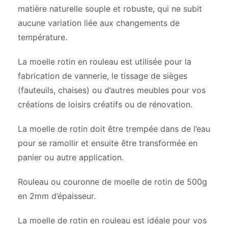
matière naturelle souple et robuste, qui ne subit
aucune variation liée aux changements de
température.
La moelle rotin en rouleau est utilisée pour la
fabrication de vannerie, le tissage de sièges
(fauteuils, chaises) ou d’autres meubles pour vos
créations de loisirs créatifs ou de rénovation.
La moelle de rotin doit être trempée dans de l’eau
pour se ramollir et ensuite être transformée en
panier ou autre application.
Rouleau ou couronne de moelle de rotin de 500g
en 2mm d’épaisseur.
La moelle de rotin en rouleau est idéale pour vos