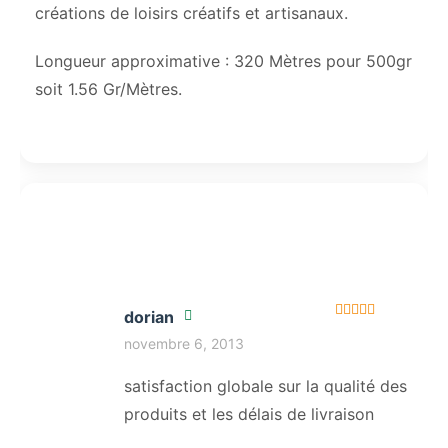
créations de loisirs créatifs et artisanaux.
Longueur approximative : 320 Mètres pour 500gr
soit 1.56 Gr/Mètres.
dorian
Note
5
sur 5
novembre 6, 2013
satisfaction globale sur la qualité des
produits et les délais de livraison