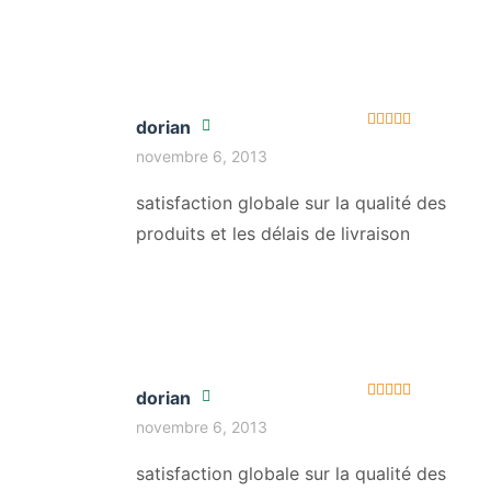
dorian
Note
5
sur 5
novembre 6, 2013
satisfaction globale sur la qualité des
produits et les délais de livraison
dorian
Note
5
sur 5
novembre 6, 2013
satisfaction globale sur la qualité des