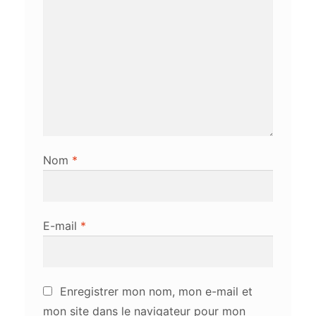
Nom
*
E-mail
*
Enregistrer mon nom, mon e-mail et
mon site dans le navigateur pour mon