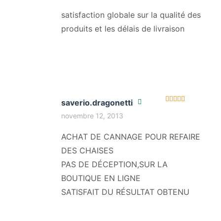
satisfaction globale sur la qualité des
produits et les délais de livraison
saverio.dragonetti
Note
5
sur 5
novembre 12, 2013
ACHAT DE CANNAGE POUR REFAIRE
DES CHAISES
PAS DE DÉCEPTION,SUR LA
BOUTIQUE EN LIGNE
SATISFAIT DU RÉSULTAT OBTENU