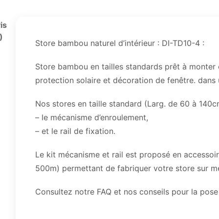
is
)
Store bambou naturel d’intérieur : DI-TD10-4 :
Store bambou en tailles standards prêt à monter
protection solaire et décoration de fenêtre. dans 
Nos stores en taille standard (Larg. de 60 à 140cm
– le mécanisme d’enroulement,
– et le rail de fixation.
Le kit mécanisme et rail est proposé en accessoi
500m) permettant de fabriquer votre store sur m
Consultez notre FAQ et nos conseils pour la pose