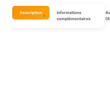
Description
Informations
Av
complémentaires
(8