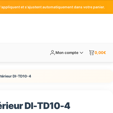
'appliquent et s'ajustent automatiquement dans votre panier.
Mon compte
0,00
€
térieur DI-TD10-4
érieur DI-TD10-4