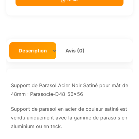
Description
Avis (0)
Support de Parasol Acier Noir Satiné pour mât de
48mm : Parasocle-D48-56×56
Support de parasol en acier de couleur satiné est
vendu uniquement avec la gamme de parasols en
aluminium ou en teck.