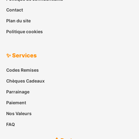
Contact
Plan du site
Politique cookies
✨ Services
Codes Remises
Chèques Cadeaux
Parrainage
Paiement
Nos Valeurs
FAQ