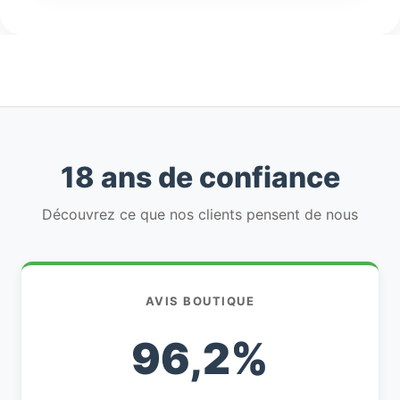
18 ans de confiance
Découvrez ce que nos clients pensent de nous
AVIS BOUTIQUE
96,2%