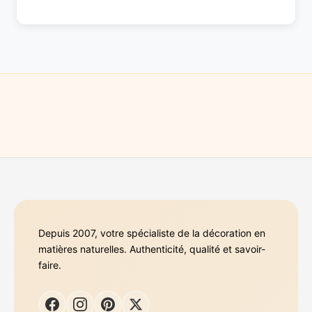
Depuis 2007, votre spécialiste de la décoration en
matières naturelles. Authenticité, qualité et savoir-
faire.