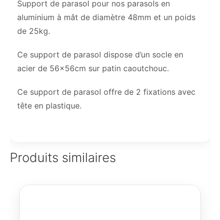
Support de parasol pour nos parasols en
aluminium à mât de diamètre 48mm et un poids
de 25kg.
Ce support de parasol dispose d’un socle en
acier de 56x56cm sur patin caoutchouc.
Ce support de parasol offre de 2 fixations avec
tête en plastique.
Produits similaires