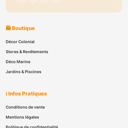
🛍️ Boutique
Décor Colonial
Stores & Revêtements
Déco Marine
Jardins & Piscines
ℹ️ Infos Pratiques
Conditions de vente
Mentions légales
Politique de confidentialité