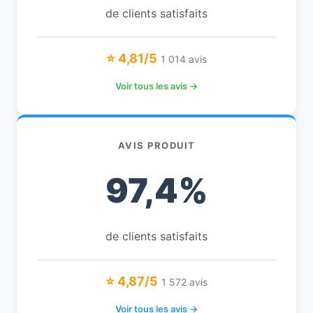
de clients satisfaits
⭐ 4,81/5
1 014 avis
Voir tous les avis →
AVIS PRODUIT
97,4%
de clients satisfaits
⭐ 4,87/5
1 572 avis
Voir tous les avis →