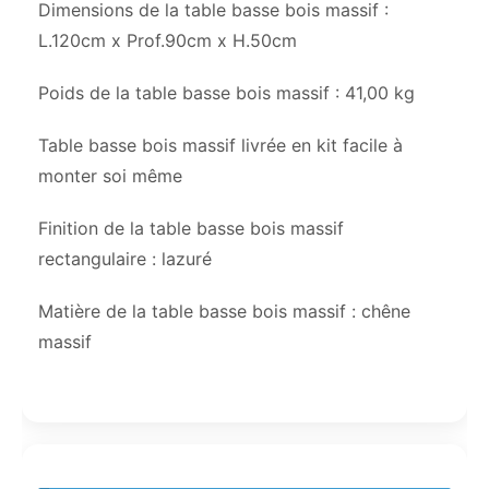
Dimensions de la table basse bois massif :
L.120cm x Prof.90cm x H.50cm
Poids de la table basse bois massif : 41,00 kg
Table basse bois massif livrée en kit facile à
monter soi même
Finition de la table basse bois massif
rectangulaire : lazuré
Matière de la table basse bois massif : chêne
massif