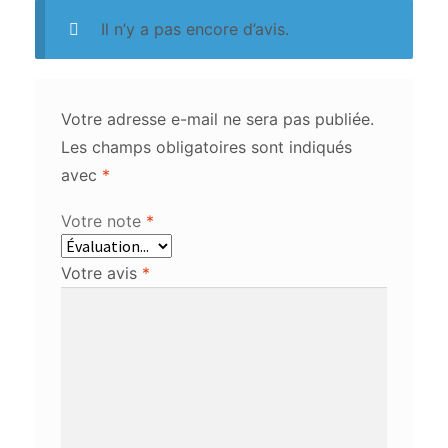
Il n’y a pas encore d’avis.
Votre adresse e-mail ne sera pas publiée.
Les champs obligatoires sont indiqués
avec
*
Votre note
*
Votre avis
*