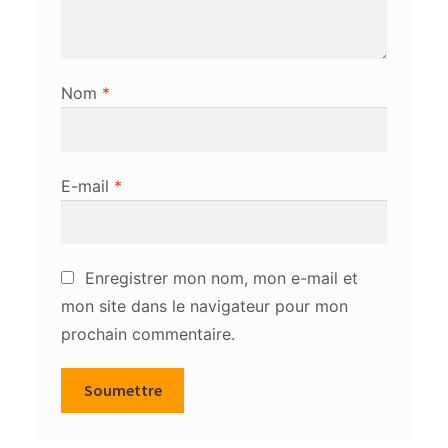
Nom
*
E-mail
*
Enregistrer mon nom, mon e-mail et
mon site dans le navigateur pour mon
prochain commentaire.