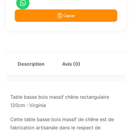
Copier
Description
Avis (0)
Table basse bois massif chêne rectangulaire
120cm : Virginia
Cette table basse bois massif de chêne est de
fabrication artisanale dans le respect de