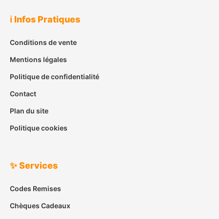
ℹ️ Infos Pratiques
Conditions de vente
Mentions légales
Politique de confidentialité
Contact
Plan du site
Politique cookies
✨ Services
Codes Remises
Chèques Cadeaux