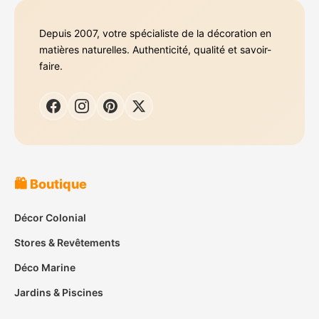
Depuis 2007, votre spécialiste de la décoration en
matières naturelles. Authenticité, qualité et savoir-
faire.
🛍️ Boutique
Décor Colonial
Stores & Revêtements
Déco Marine
Jardins & Piscines