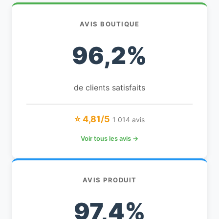
AVIS BOUTIQUE
96,2%
de clients satisfaits
⭐ 4,81/5
1 014 avis
Voir tous les avis →
AVIS PRODUIT
97,4%