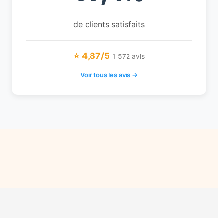
de clients satisfaits
⭐ 4,87/5
1 572 avis
Voir tous les avis →