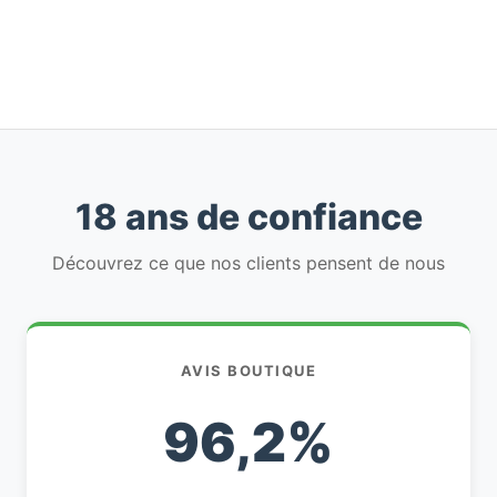
18 ans de confiance
Découvrez ce que nos clients pensent de nous
AVIS BOUTIQUE
96,2%