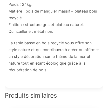
Poids : 24kg.
Matière : bois de manguier massif – plateau bois
recyclé.
Finition : structure gris et plateau naturel.
Quincaillerie : métal noir.
La table basse en bois recyclé vous offre son
style nature et qui contribuera à créer ou affirmer
un style décoration sur le thème de la mer et
nature tout en étant écologique grâce à la
récupération de bois.
Produits similaires