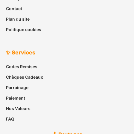
Contact
Plan du site
Politique cookies
✨ Services
Codes Remises
Chèques Cadeaux
Parrainage
Paiement
Nos Valeurs
FAQ