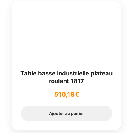
Table basse industrielle plateau
roulant 1817
510,18
€
Ajouter au panier