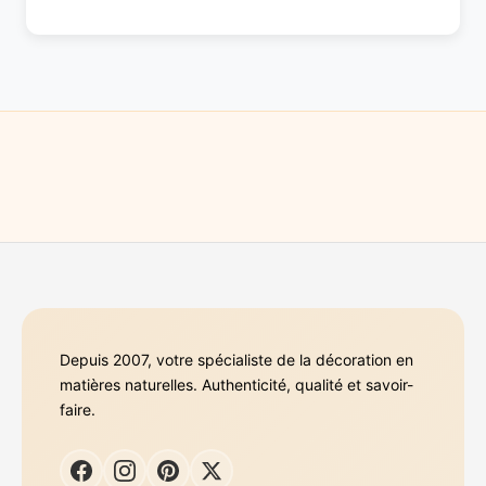
Depuis 2007, votre spécialiste de la décoration en
matières naturelles. Authenticité, qualité et savoir-
faire.