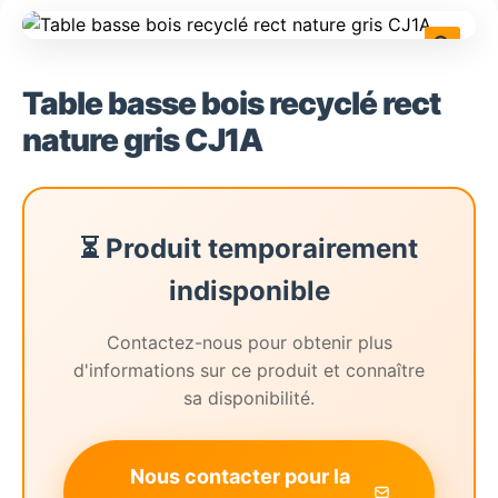
🔍
Table basse bois recyclé rect
nature gris CJ1A
⏳ Produit temporairement
indisponible
Contactez-nous pour obtenir plus
d'informations sur ce produit et connaître
sa disponibilité.
Nous contacter pour la