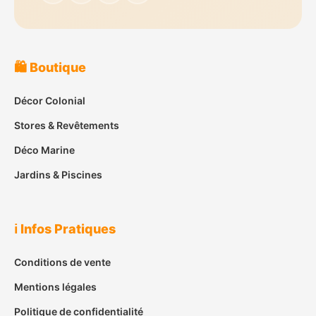
🛍️ Boutique
Décor Colonial
Stores & Revêtements
Déco Marine
Jardins & Piscines
ℹ️ Infos Pratiques
Conditions de vente
Mentions légales
Politique de confidentialité