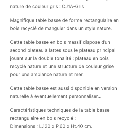
nature de couleur gris : CJ1A-Gris
Magnifique table basse de forme rectangulaire en
bois recyclé de manguier dans un style nature.
Cette table basse en bois massif dispose d’un
second plateau à lattes sous le plateau principal
jouant sur la double tonalité : plateau en bois
recyclé nature et une structure de couleur grise
pour une ambiance nature et mer.
Cette table basse est aussi disponible en version
naturelle à éventuellement personnaliser…
Caractéristiques techniques de la table basse
rectangulaire en bois recyclé :
Dimensions : L.120 x P.60 x Ht.40 cm.