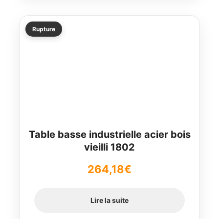
Rupture
Table basse industrielle acier bois
vieilli 1802
264,18
€
Lire la suite