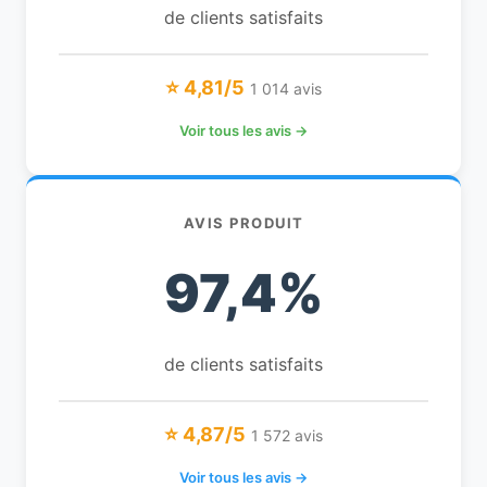
de clients satisfaits
⭐ 4,81/5
1 014 avis
Voir tous les avis →
AVIS PRODUIT
97,4%
de clients satisfaits
⭐ 4,87/5
1 572 avis
Voir tous les avis →