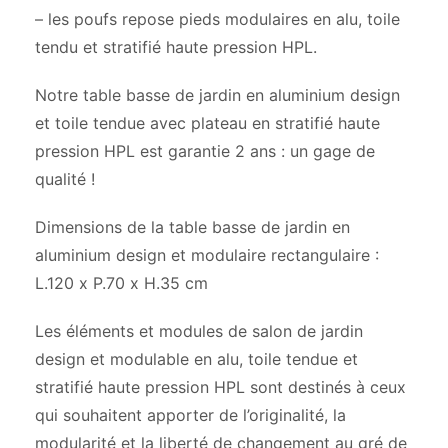
– les poufs repose pieds modulaires en alu, toile
tendu et stratifié haute pression HPL.
Notre table basse de jardin en aluminium design
et toile tendue avec plateau en stratifié haute
pression HPL est garantie 2 ans : un gage de
qualité !
Dimensions de la table basse de jardin en
aluminium design et modulaire rectangulaire :
L.120 x P.70 x H.35 cm
Les éléments et modules de salon de jardin
design et modulable en alu, toile tendue et
stratifié haute pression HPL sont destinés à ceux
qui souhaitent apporter de l’originalité, la
modularité et la liberté de changement au gré de