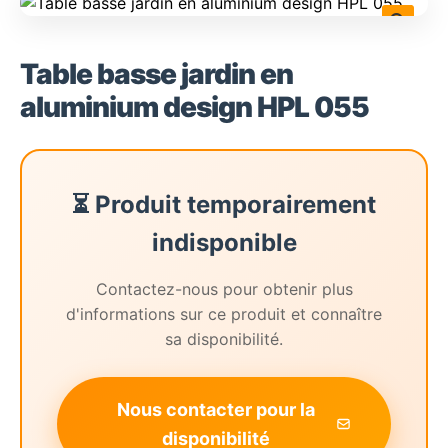
🔍
Table basse jardin en
aluminium design HPL 055
⏳ Produit temporairement
indisponible
Contactez-nous pour obtenir plus
d'informations sur ce produit et connaître
sa disponibilité.
Nous contacter pour la
disponibilité