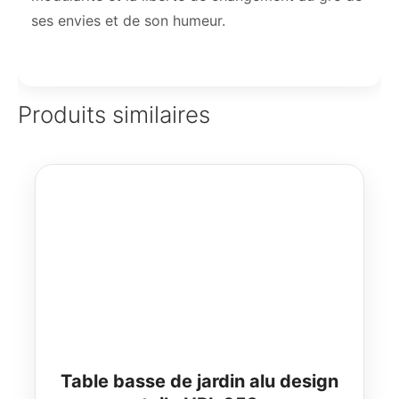
ses envies et de son humeur.
Produits similaires
Table basse de jardin alu design