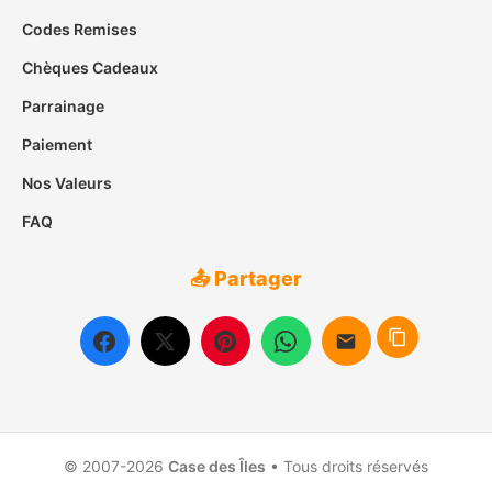
Codes Remises
Chèques Cadeaux
Parrainage
Paiement
Nos Valeurs
FAQ
📤 Partager
© 2007-2026
Case des Îles
• Tous droits réservés