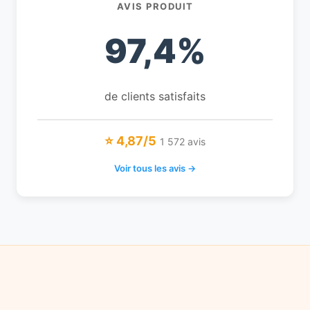
AVIS PRODUIT
97,4%
de clients satisfaits
⭐ 4,87/5
1 572 avis
Voir tous les avis →