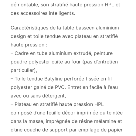
démontable, son stratifié haute pression HPL et
des accessoires intelligents.
Caractéristiques de la table basseen aluminium
design et toile tendue avec plateau en stratifié
haute pression :
– Cadre en tube aluminium extrudé, peinture
poudre polyester cuite au four (pas d’entretien
particulier),
– Toile tendue Batyline perforée tissée en fil
polyester gainé de PVC. Entretien facile à l’eau
avec ou sans détergent,
– Plateau en stratifié haute pression HPL
composé d’une feuille décor imprimée ou teintée
dans la masse, imprégnée de résine mélamine et
d’une couche de support par empilage de papier