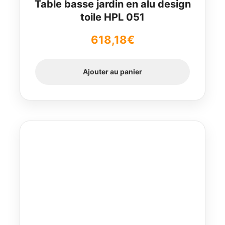
Table basse jardin en alu design
toile HPL 051
618,18
€
Ajouter au panier