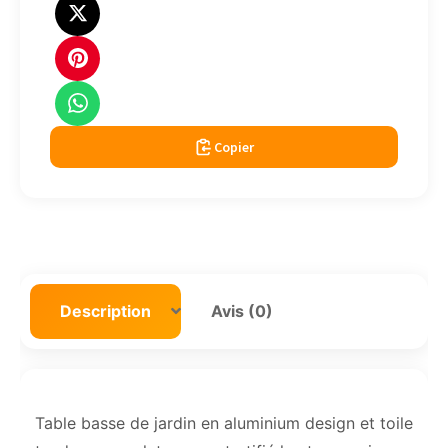
Copier
Description
Avis (0)
Table basse de jardin en aluminium design et toile