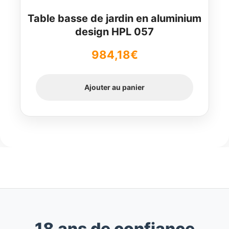
Table basse de jardin en aluminium
design HPL 057
984,18
€
Ajouter au panier
18 ans de confiance