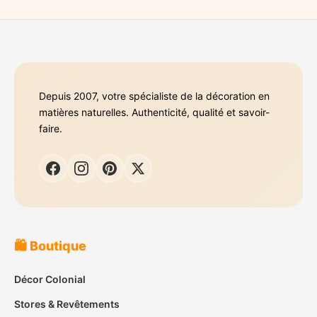
Depuis 2007, votre spécialiste de la décoration en
matières naturelles. Authenticité, qualité et savoir-
faire.
🛍️ Boutique
Décor Colonial
Stores & Revêtements