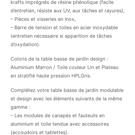
krafts imprégnés de résine phénolique (facile
d’entretien, résiste aux UV, aux tâches et rayures),
– Pièces et visseries en Inox,
– Barre de tension et toiles en acier inoxydable
(entretien nécessaire si apparition de tâches
d’oxydation).
Coloris de la table basse de jardin design :
Aluminium Marron / Toile couleur Lin et Plateau
en stratifié haute pression HPLGris.
Complétez votre table basse de jardin modulable
et design avec les éléments suivants de la même
gamme :
– Les modules de canapés et fauteuils en
aluminium et toile tendue avec accessoires
(accoudoirs et tablettes).