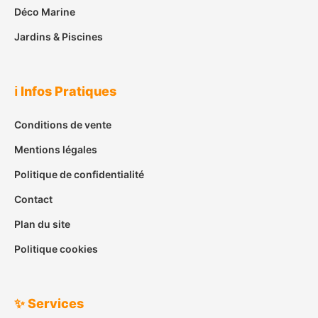
Déco Marine
Jardins & Piscines
ℹ️ Infos Pratiques
Conditions de vente
Mentions légales
Politique de confidentialité
Contact
Plan du site
Politique cookies
✨ Services