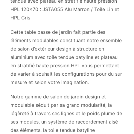
tendue avec plateau en stratifié haute pression
HPL 120×70 : JSTA055 Alu Marron / Toile Lin et
HPL Gris
Cette table basse de jardin fait partie des
éléments modulables constituant notre ensemble
de salon d’extérieur design à structure en
aluminium avec toile tendue batyline et plateau
en stratifié haute pression HPL vous permettant
de varier à souhait les configurations pour du sur
mesure et selon votre imagination.
Notre gamme de salon de jardin design et
modulable séduit par sa grand modularité, la
légèreté à travers ses lignes et le poids plume de
ses modules, un système de raccordement aisé
des éléments, la toile tendue batyline