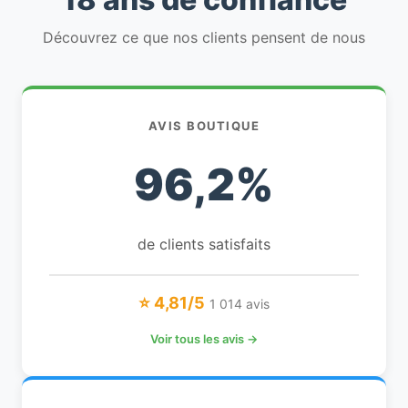
Découvrez ce que nos clients pensent de nous
AVIS BOUTIQUE
96,2%
de clients satisfaits
⭐ 4,81/5
1 014 avis
Voir tous les avis →