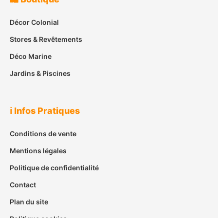
Décor Colonial
Stores & Revêtements
Déco Marine
Jardins & Piscines
ℹ️ Infos Pratiques
Conditions de vente
Mentions légales
Politique de confidentialité
Contact
Plan du site