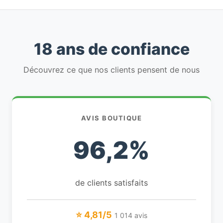
18 ans de confiance
Découvrez ce que nos clients pensent de nous
AVIS BOUTIQUE
96,2%
de clients satisfaits
⭐ 4,81/5
1 014 avis