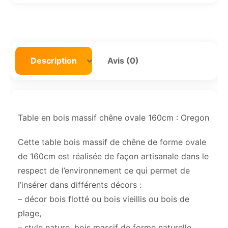
Description
Avis (0)
Table en bois massif chêne ovale 160cm : Oregon
Cette table bois massif de chêne de forme ovale
de 160cm est réalisée de façon artisanale dans le
respect de l’environnement ce qui permet de
l’insérer dans différents décors :
– décor bois flotté ou bois vieillis ou bois de
plage,
– style nature, bois massif de forme naturelle,