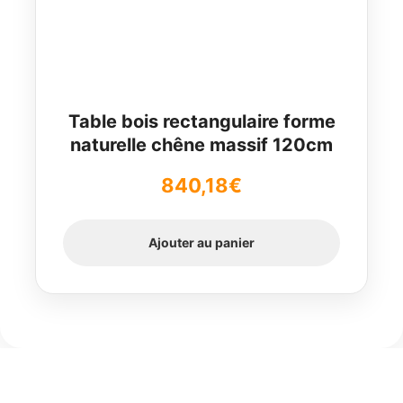
Table bois rectangulaire forme
naturelle chêne massif 120cm
840,18
€
Ajouter au panier