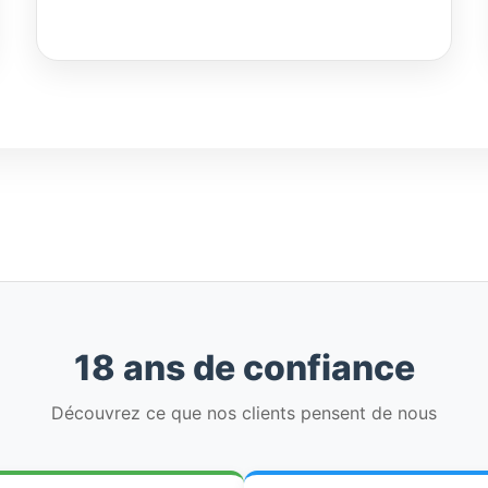
18 ans de confiance
Découvrez ce que nos clients pensent de nous