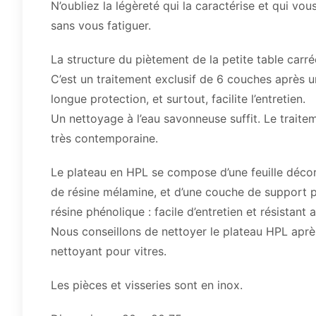
N’oubliez la légèreté qui la caractérise et qui v
sans vous fatiguer.
La structure du piètement de la petite table carré
C’est un traitement exclusif de 6 couches après
longue protection, et surtout, facilite l’entretien.
Un nettoyage à l’eau savonneuse suffit. Le traite
très contemporaine.
Le plateau en HPL se compose d’une feuille déco
de résine mélamine, et d’une couche de support 
résine phénolique : facile d’entretien et résistant 
Nous conseillons de nettoyer le plateau HPL apr
nettoyant pour vitres.
Les pièces et visseries sont en inox.