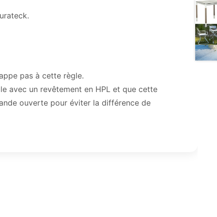
urateck.
appe pas à cette règle.
ible avec un revêtement en HPL et que cette
rande ouverte pour éviter la différence de