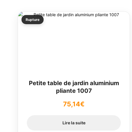
Rupture
Petite table de jardin aluminium
pliante 1007
75,14
€
Lire la suite