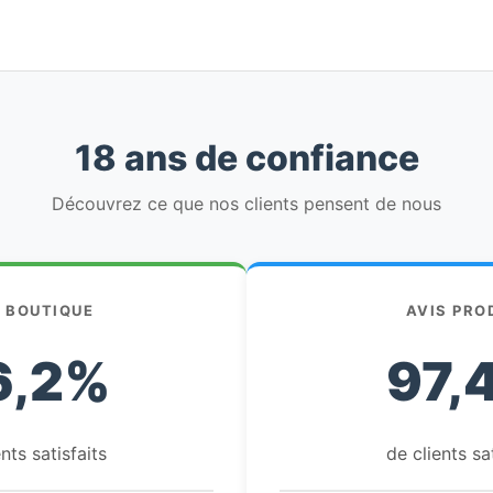
18 ans de confiance
Découvrez ce que nos clients pensent de nous
S BOUTIQUE
AVIS PRO
6,2%
97,
nts satisfaits
de clients sa