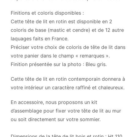
Finitions et coloris disponibles :
Cette tête de lit en rotin est disponible en 2
coloris de base (mastic et cendre) et de 12 autre
laquages faits en France.
Préciser votre choix de coloris de tête de lit dans
votre panier dans le champ « remarques ».
Finition présentée sur la photo : Bleu gris.
Cette tête de lit en rotin contemporain donnera à
votre intérieur un caractère raffiné et chaleureux.
En accessoire, nous proposons un kit
d’assemblage pour fixer votre tête de lit au mur
ou soit directement sur votre sommier.
Dimensions de la tête de lit bois et rotin : Ht 110