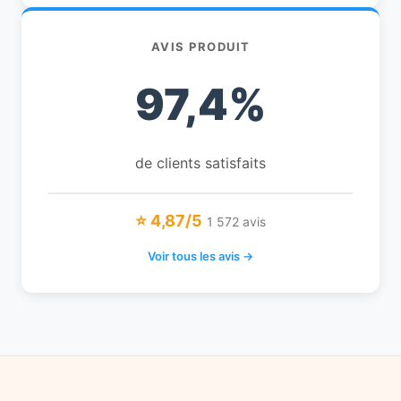
AVIS PRODUIT
97,4%
de clients satisfaits
⭐ 4,87/5
1 572 avis
Voir tous les avis →