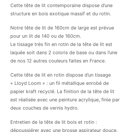
Cette tête de lit contemporaine dispose d’une
structure en bois exotique massif et du rotin.
Notre tête de lit de 160cm de large est prévue
pour un lit de 140 ou de 160cm.
Le tissage très fin en rotin de la tête de lit est
laquée soit dans 2 coloris de base ou dans l’une
de nos 12 autres couleurs faites en France.
Cette tête de lit en rotin dispose d’un tissage
« Lloyd Loom » : un fil métallique enrobé de
papier kraft recyclé. La finition de la tête de lit
est réalisée avec une peinture acrylique, finie par
deux couches de vernis hydro.
Entretien de la tête de lit bois et rotin :
dépoussiérer avec une brosse aspirateur douce.