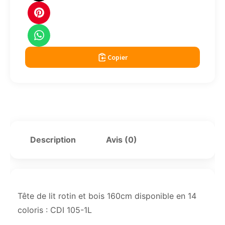
Copier
Description
Avis (0)
Tête de lit rotin et bois 160cm disponible en 14
coloris : CDI 105-1L