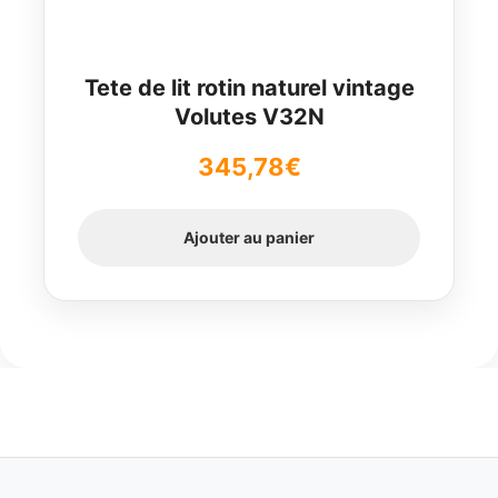
Tete de lit rotin naturel vintage
Volutes V32N
345,78
€
Ajouter au panier