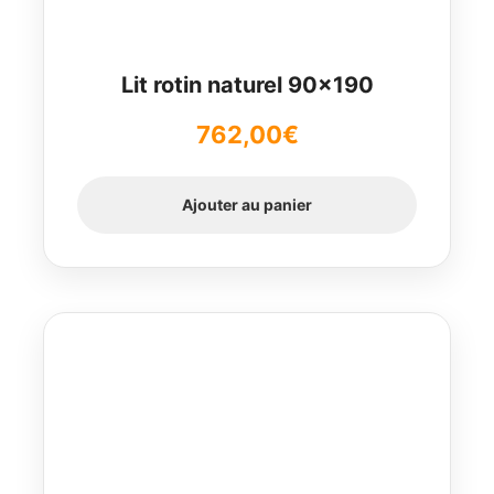
Lit rotin naturel 90×190
762,00
€
Ajouter au panier