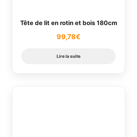
Tête de lit en rotin et bois 180cm
99,78
€
Lire la suite