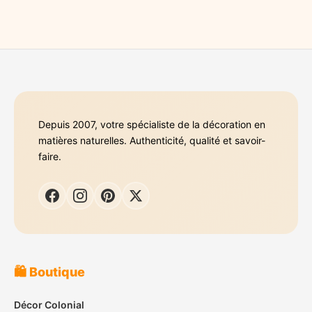
Depuis 2007, votre spécialiste de la décoration en
matières naturelles. Authenticité, qualité et savoir-
faire.
🛍️ Boutique
Décor Colonial