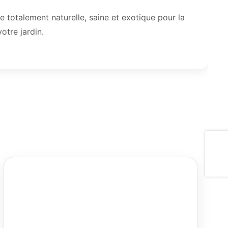
 totalement naturelle, saine et exotique pour la
tre jardin.