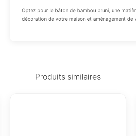
Optez pour le bâton de bambou bruni, une matière
décoration de votre maison et aménagement de vo
Produits similaires