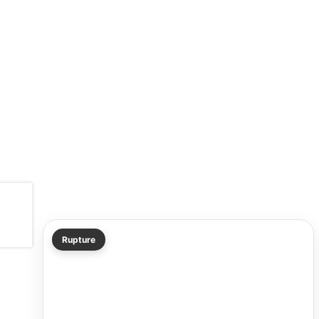
Rupture