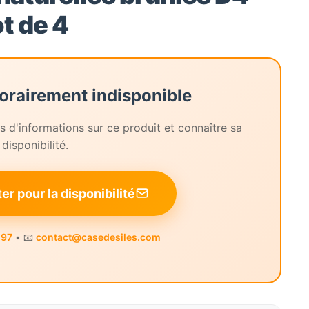
t de 4
orairement indisponible
 d'informations sur ce produit et connaître sa
disponibilité.
r pour la disponibilité
 97
• 📧
contact@casedesiles.com